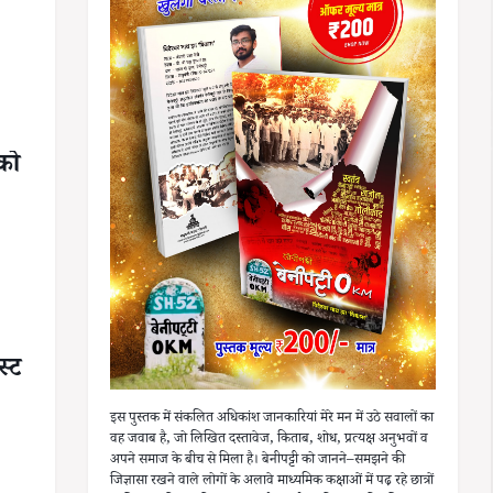
को
स्ट
इस पुस्तक में संकलित अधिकांश जानकारियां मेरे मन में उठे सवालों का
वह जवाब है, जो लिखित दस्तावेज, किताब, शोध, प्रत्यक्ष अनुभवों व
अपने समाज के बीच से मिला है। बेनीपट्टी को जानने–समझने की
जिज्ञासा रखने वाले लोगों के अलावे माध्यमिक कक्षाओं में पढ़ रहे छात्रों