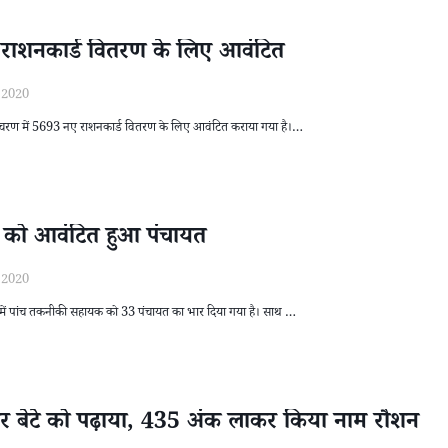
93 राशनकार्ड वितरण के लिए आवंटित
/2020
्रथम चरण में 5693 नए राशनकार्ड वितरण के लिए आवंटित कराया गया है।…
को आवंटित हुआ पंचायत
/2020
रखंड में पांच तकनीकी सहायक को 33 पंचायत का भार दिया गया है। साथ …
कर बेटे को पढ़ाया, 435 अंक लाकर किया नाम रौशन