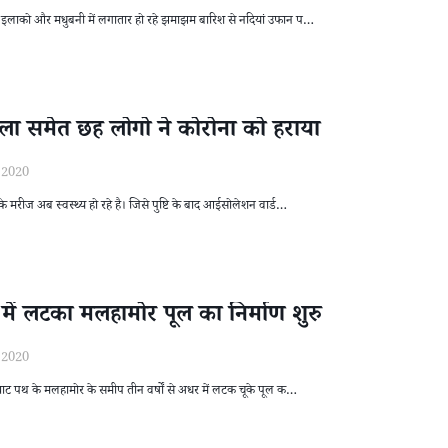
ाई इलाको और मधुबनी में लगातार हो रहे झमाझम बारिश से नदियां उफान प…
 महिला समेत छह लोगो ने कोरोना को हराया
/2020
े मरीज अब स्वस्थ्य हो रहे है। जिसे पुष्टि के बाद आईसोलेशन वार्ड…
र में लटका मलहामोर पूल का निर्माण शुरु
/2020
हरघाट पथ के मलहामोर के समीप तीन वर्षों से अधर में लटक चूके पूल क…