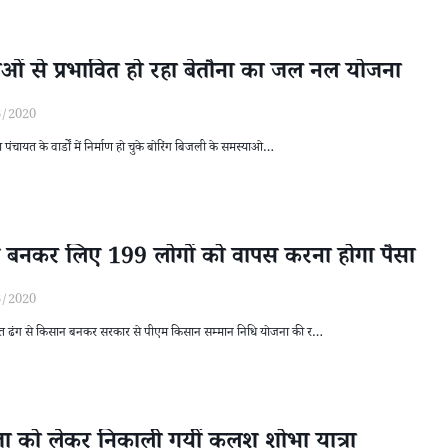
ओं से प्रभावित हो रहा बेतौना का जल नल योजना
3/2020
ा पंचायत के वार्डों में निर्माण हो चुके बोरिंग बिजली के समस्याओ…
िसान बनकर लिए 199 लोगों को वापस करना होगा पैसा
3/2020
ें गलत ढंग से किसान बनकर सरकार से पीएम किसान सम्मान निधि योजना की र…
पूजा को लेकर निकाली गयीं कलश शोभा यात्रा