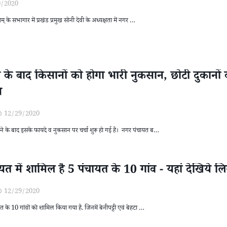
0/2020
तम् के सभागार में प्रखंड प्रमुख सोनी देवी के अध्यक्षता में नगर …
 के बाद किसानों को होगा भारी नुकसान, छोटी दुकानों 
स
12/29/2020
ाने के बाद इसके फायदे व नुकसान पर चर्चा शुरू हो गई है। नगर पंचायत ब…
ायत में शामिल है 5 पंचायत के 10 गांव - यहां देखिये लि
12/29/2020
ायत के 10 गांवों को शामिल किया गया है. जिनमें बेनीपट्टी एवं बेहटा …