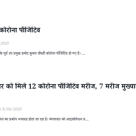
ुए कोरोना पॉजिटिव
/2020
ड के पूर्व उप प्रमुख प्रमोद कुमार चौधरी कोरोना पॉजिटिव हो गए है। …
गलवार को मिले 12 कोरोना पॉजिटिव मरीज, 7 मरीज मुख्
8/04/2020
ं कोरोना का प्रकोप भयावह होता जा रहा है। मंगलवार को आइसोलेशन व…