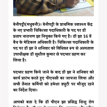
बेनीपट्टी(मधुबनी)। बेनीपट्टी के प्राथमिक स्वास्थ्य केंद्र
के नए प्रभारी चिकित्सा पदाधिकारी के पद पर डॉ
प्रताप नारायण झा नियुक्त किये गए है। डॉ झा 16 वें
बैच के मेडिकल अधिकारी है। चिकित्सा पदाधिकारी के
पद पर डॉ झा ने शनिवार को विधिवत रूप से अस्पताल
उपाधीक्षक डॉ सुशील कुमार से पदभार ग्रहण कर
लिया है।
पदभार ग्रहण किये जाने के बाद डॉ झा ने शनिवार को
कार्य प्रारंभ करते हुए पीएचसी का जायजा लिया और
सभी तैनात कर्मियों को हमेशा ड्यूटी पर मौजूद रहने
का निर्देश दिया।
आपको बता दे कि डॉ पीएन झा प्रसिद्ध शिशु रोग