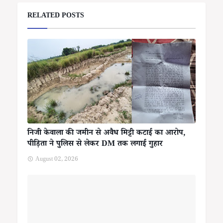
RELATED POSTS
निजी केवाला की जमीन से अवैध मिट्टी कटाई का आरोप,
पीड़िता ने पुलिस से लेकर DM तक लगाई गुहार
August 02, 2026