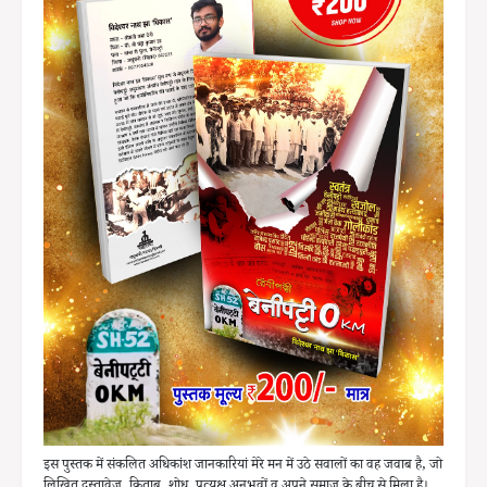
इस पुस्तक में संकलित अधिकांश जानकारियां मेरे मन में उठे सवालों का वह जवाब है, जो