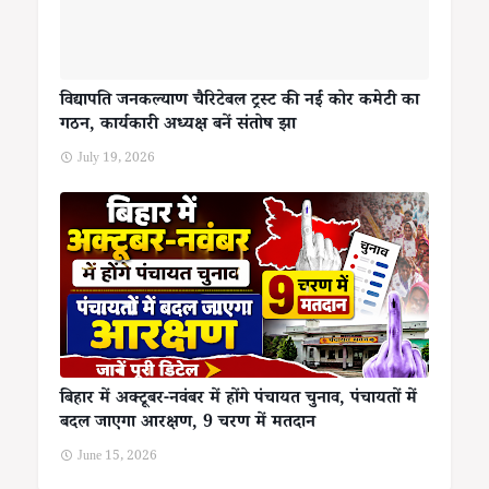
विद्यापति जनकल्याण चैरिटेबल ट्रस्ट की नई कोर कमेटी का
गठन, कार्यकारी अध्यक्ष बनें संतोष झा
July 19, 2026
बिहार में अक्टूबर-नवंबर में होंगे पंचायत चुनाव, पंचायतों में
बदल जाएगा आरक्षण, 9 चरण में मतदान
June 15, 2026