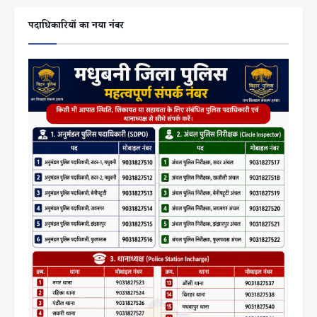
पदाधिकारियों का नया नंबर