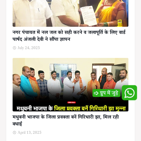
नगर पंचायत में नल जल को सही करने व जलापूर्ति के लिए वार्ड
पार्षद अंजली देवी ने सौंपा ज्ञापन
July 24, 2025
मधुबनी भाजपा के जिला प्रवक्ता बनें गिरिधारी झा, मिल रही
बधाई
April 13, 2025