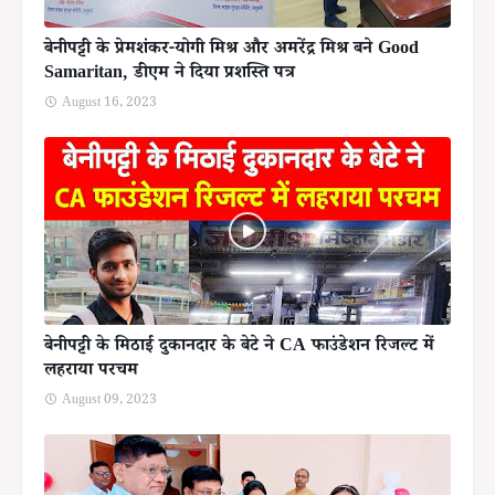
बेनीपट्टी के प्रेमशंकर-योगी मिश्र और अमरेंद्र मिश्र बने Good
Samaritan, डीएम ने दिया प्रशस्ति पत्र
August 16, 2023
बेनीपट्टी के मिठाई दुकानदार के बेटे ने CA फाउंडेशन रिजल्ट में
लहराया परचम
August 09, 2023