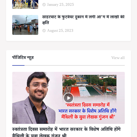
January 25, 2025
साहरघाट के फुटवेयर दुकान में लगी आ'ग में लाखों की
क्षति
August 25, 2023
पॉजिटिव न्यूज़
View all
स्वतंत्रता दिवस समारोह में भारत सरकार के विशेष अतिथि होंगे
मैथिली के युवा लेखक गुंजन श्री