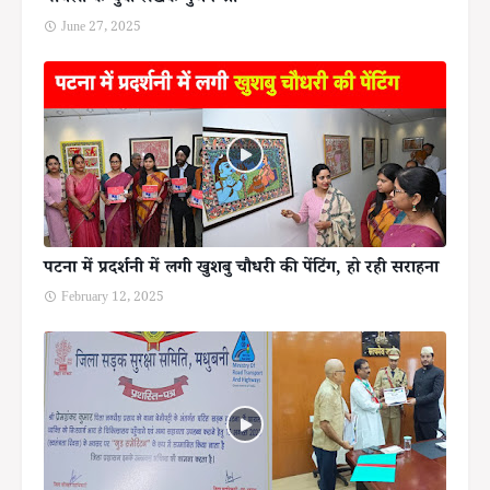
June 27, 2025
पटना में प्रदर्शनी में लगी खुशबु चौधरी की पेंटिंग, हो रही सराहना
February 12, 2025