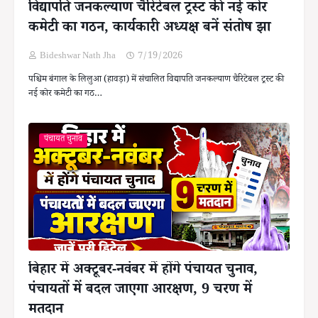
विद्यापति जनकल्याण चैरिटेबल ट्रस्ट की नई कोर
कमेटी का गठन, कार्यकारी अध्यक्ष बनें संतोष झा
Bideshwar Nath Jha
7/19/2026
पश्चिम बंगाल के लिलुआ (हावड़ा) में संचालित विद्यापति जनकल्याण चैरिटेबल ट्रस्ट की
नई कोर कमेटी का गठ…
पंचायत चुनाव
बिहार में अक्टूबर-नवंबर में होंगे पंचायत चुनाव,
पंचायतों में बदल जाएगा आरक्षण, 9 चरण में
मतदान