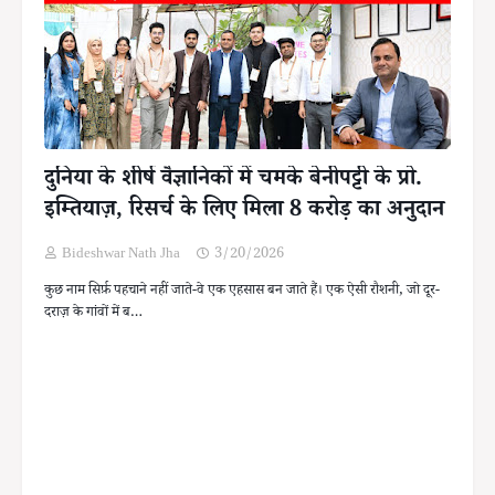
दुनिया के शीर्ष वैज्ञानिकों में चमके बेनीपट्टी के प्रो.
इम्तियाज़, रिसर्च के लिए मिला 8 करोड़ का अनुदान
Bideshwar Nath Jha
3/20/2026
कुछ नाम सिर्फ़ पहचाने नहीं जाते-वे एक एहसास बन जाते हैं। एक ऐसी रौशनी, जो दूर-
दराज़ के गांवों में ब…