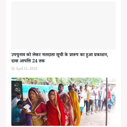
उपचुनाव को लेकर मतदाता सूची के प्रारूप का हुआ प्रकाशन,
दावा आपत्ति 24 तक
April 11, 2025