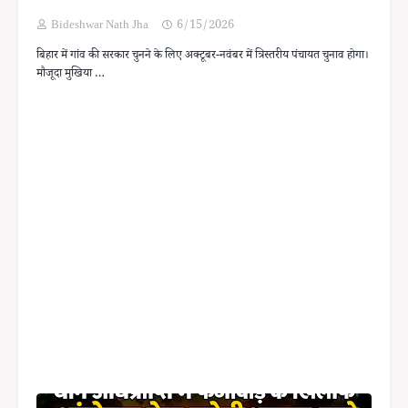
Bideshwar Nath Jha
6/15/2026
बिहार में गांव की सरकार चुनने के लिए अक्टूबर-नवंबर में त्रिस्तरीय पंचायत चुनाव होगा।
मौजूदा मुखिया …