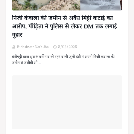
निजी केवाला की जमीन से अवैध मिट्टी कटाई का
आरोप, पीड़िता ने पुलिस से लेकर DM तक लगाई
गुहार
Bideshwar Nath Jha
8/02/2026
बेनीपट्टी थाना क्षेत्र के बर्री गांव की रहने वाली जुली देवी ने अपनी निजी केवाला की
जमीन से जेसीबी औ…