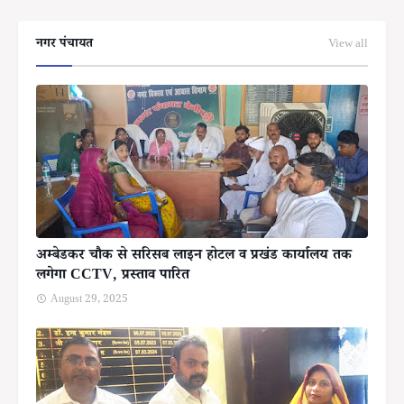
नगर पंचायत
View all
अम्बेडकर चौक से सरिसब लाइन होटल व प्रखंड कार्यालय तक
लगेगा CCTV, प्रस्ताव पारित
August 29, 2025