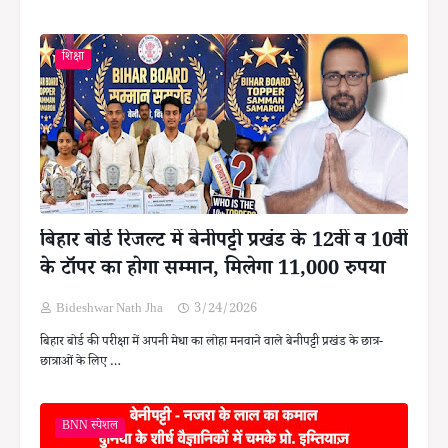
शिक्षा
बिहार बोर्ड रिजल्ट में बेनीपट्टी प्रखंड के 12वीं व 10वीं
के टॉपर का होगा सम्मान, मिलेगा 11,000 रुपया
Bideshwar Nath Jha
3/24/2026
बिहार बोर्ड की परीक्षा में अपनी मेधा का लोहा मनवाने वाले बेनीपट्टी प्रखंड के छात्र-
छात्राओं के लिए …
BNN स्पेशल