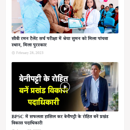
सीवी रमन टैलेंट सर्च परीक्षा में श्रेया सुमन को मिला पांचवा
स्थान, मिला पुरस्कार
February 28, 2023
BPSC में सफलता हासिल कर बेनीपट्टी के रोहित बनें प्रखंड
विकास पदाधिकारी