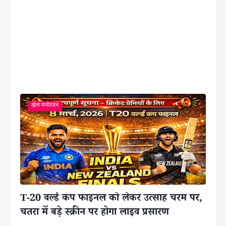
खेल मनोरंजन
T-20 वर्ल्ड कप फाइनल को लेकर उत्साह चरम पर,
चतरा में बड़े स्क्रीन पर होगा लाइव प्रसारण