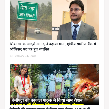
शिवनगर के आदर्श आनंद ने बढ़ाया मान, क्षेत्रीय ग्रामीण बैंक में
ऑफिसर पद पर हुए चयनित
February 24, 2026