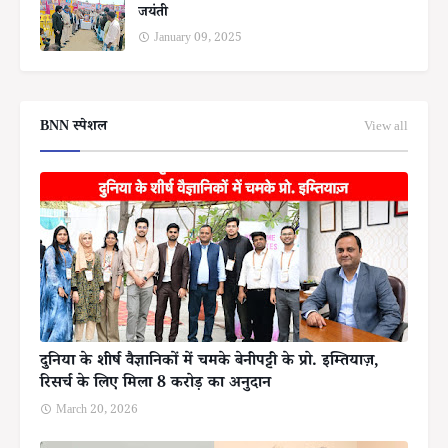
जयंती
January 09, 2025
BNN स्पेशल
View all
दुनिया के शीर्ष वैज्ञानिकों में चमके बेनीपट्टी के प्रो. इम्तियाज़,
रिसर्च के लिए मिला 8 करोड़ का अनुदान
March 20, 2026