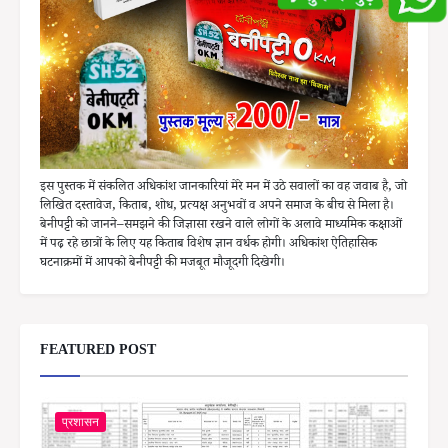
इस पुस्तक में संकलित अधिकांश जानकारियां मेरे मन में उठे सवालों का वह जवाब है, जो
लिखित दस्तावेज, किताब, शोध, प्रत्यक्ष अनुभवों व अपने समाज के बीच से मिला है।
बेनीपट्टी को जानने–समझने की जिज्ञासा रखने वाले लोगों के अलावे माध्यमिक कक्षाओं
में पढ़ रहे छात्रों के लिए यह किताब विशेष ज्ञान वर्धक होगी। अधिकांश ऐतिहासिक
घटनाक्रमों में आपको बेनीपट्टी की मजबूत मौजूदगी दिखेगी।
FEATURED POST
प्रशासन