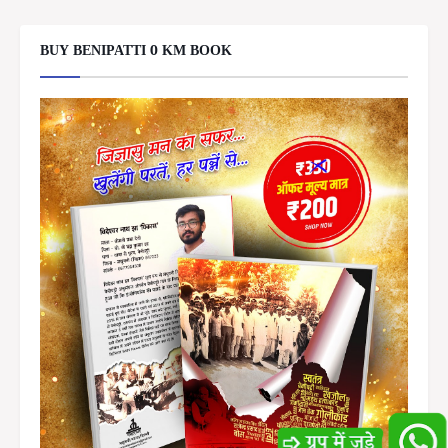
BUY BENIPATTI 0 KM BOOK