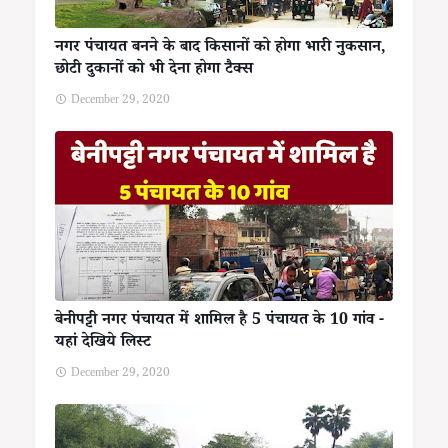
नगर पंचायत बनने के बाद किसानों को होगा भारी नुकसान,
छोटी दुकानों को भी देना होगा टैक्स
December 29, 2020
बेनीपट्टी नगर पंचायत में शामिल है 5 पंचायत के 10 गांव -
यहां देखिये लिस्ट
December 29, 2020