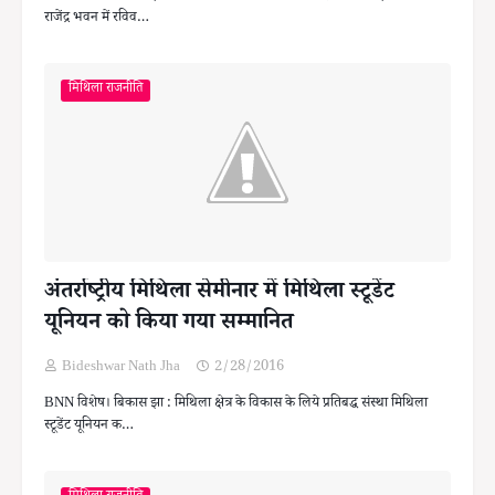
राजेंद्र भवन में रविव…
मिथिला राजनीति
अंतर्राष्ट्रीय मिथिला सेमीनार में मिथिला स्टूडेंट
यूनियन को किया गया सम्मानित
Bideshwar Nath Jha
2/28/2016
BNN विशेष। बिकास झा : मिथिला क्षेत्र के विकास के लिये प्रतिबद्ध संस्था मिथिला
स्टूडेंट यूनियन क…