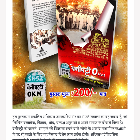
इस पुस्तक में संकलित अधिकांश जानकारियां मेरे मन में उठे सवालों का वह जवाब है, जो
लिखित दस्तावेज, किताब, शोध, प्रत्यक्ष अनुभवों व अपने समाज के बीच से मिला है।
बेनीपट्टी को जानने–समझने की जिज्ञासा रखने वाले लोगों के अलावे माध्यमिक कक्षाओं
में पढ़ रहे छात्रों के लिए यह किताब विशेष ज्ञान वर्धक होगी। अधिकांश ऐतिहासिक