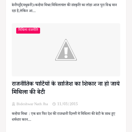
बेनीपट्टी(मधुबनी)।कन्हैया मिश्रा:मिथिलाचंल की संस्कृति का लोहा आज पुरा विश्व मान
रहा है,लेकिन आ…
मिथिला राजनीति
राजनीतिक पार्टियों के साजिश का शिकार ना हो जाये
मिथिला की बेटी
Bideshwar Nath Jha
11/03/2015
कन्हैया मिश्रा : एक बार फिर देश की राजधानी दिल्ली में मिथिला की बेटी के साथ हुए
शर्मशार करन…