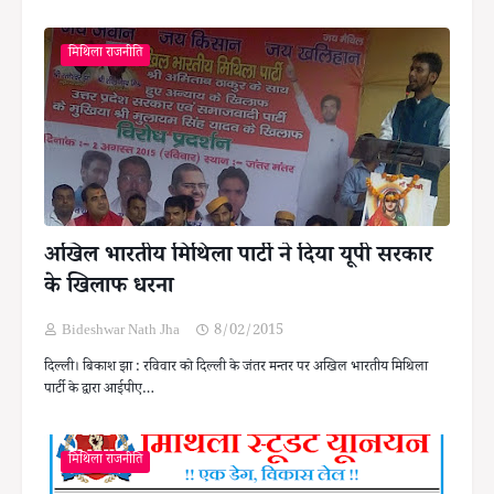
मिथिला राजनीति
अखिल भारतीय मिथिला पार्टी ने दिया यूपी सरकार
के खिलाफ धरना
Bideshwar Nath Jha
8/02/2015
दिल्ली। बिकाश झा : रविवार को दिल्ली के जंतर मन्तर पर अखिल भारतीय मिथिला
पार्टी के द्वारा आईपीए…
मिथिला राजनीति