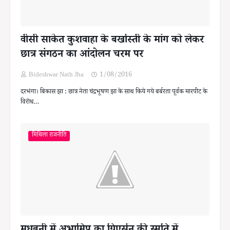
वीसी साकेत कुशवाहा के बर्खास्ती के मांग को लेकर
छात्र संगठन का आंदोलन चरम पर
Bideshwar Nath Jha
1/08/2016
दरभंगा। बिकास झा : छात्र नेता चंद्रभूषण झा के साथ किये गये बर्बरता पूर्वक मारपीट के
विरोध…
मिथिला राजनीति