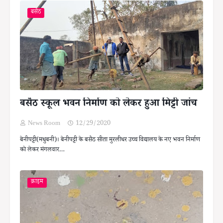
बसैठ
बसैठ स्कूल भवन निर्माण को लेकर हुआ मिट्टी जांच
News Room
12/29/2020
बेनीपट्टी(मधुबनी)। बेनीपट्टी के बसैठ सीता मुरलीधर उच्च विद्यालय के नए भवन निर्माण
को लेकर मंगलवार…
क्राइम