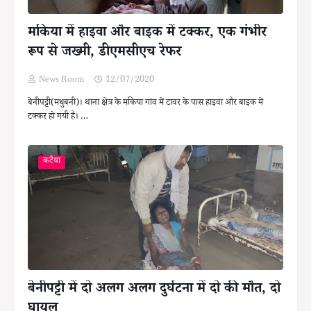
मकिया में हाइवा और बाइक में टक्कर, एक गंभीर
रूप से जख्मी, डीएमसीएच रेफर
News Room
12/07/2020
बेनीपट्टी(मधुबनी)। थाना क्षेत्र के मकिया गांव में टावर के पास हाइवा और बाइक में
टक्कर हो गयी है। …
कटैया
बेनीपट्टी में दो अलग अलग दुर्घटना में दो की मौत, दो
घायल