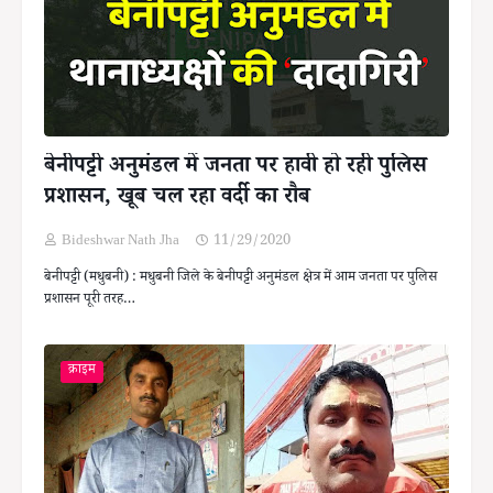
बेनीपट्टी अनुमंडल में जनता पर हावी हो रही पुलिस
प्रशासन, खूब चल रहा वर्दी का रौब
Bideshwar Nath Jha
11/29/2020
बेनीपट्टी (मधुबनी) : मधुबनी जिले के बेनीपट्टी अनुमंडल क्षेत्र में आम जनता पर पुलिस
प्रशासन पूरी तरह…
क्राइम