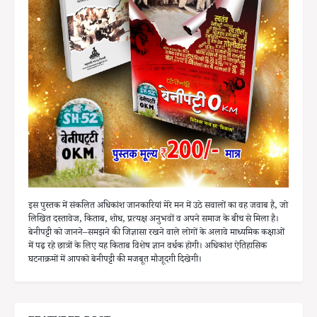
इस पुस्तक में संकलित अधिकांश जानकारियां मेरे मन में उठे सवालों का वह जवाब है, जो
लिखित दस्तावेज, किताब, शोध, प्रत्यक्ष अनुभवों व अपने समाज के बीच से मिला है।
बेनीपट्टी को जानने–समझने की जिज्ञासा रखने वाले लोगों के अलावे माध्यमिक कक्षाओं
में पढ़ रहे छात्रों के लिए यह किताब विशेष ज्ञान वर्धक होगी। अधिकांश ऐतिहासिक
घटनाक्रमों में आपको बेनीपट्टी की मजबूत मौजूदगी दिखेगी।