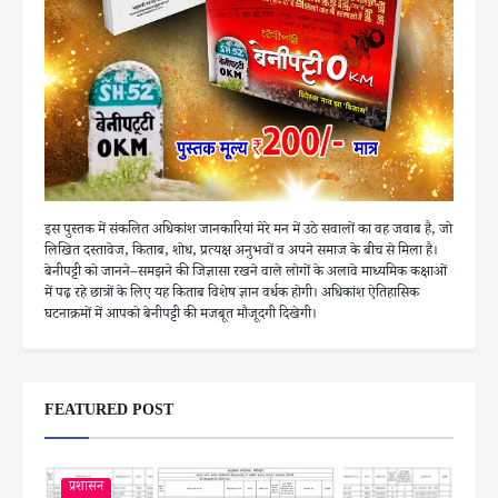
इस पुस्तक में संकलित अधिकांश जानकारियां मेरे मन में उठे सवालों का वह जवाब है, जो
लिखित दस्तावेज, किताब, शोध, प्रत्यक्ष अनुभवों व अपने समाज के बीच से मिला है।
बेनीपट्टी को जानने–समझने की जिज्ञासा रखने वाले लोगों के अलावे माध्यमिक कक्षाओं
में पढ़ रहे छात्रों के लिए यह किताब विशेष ज्ञान वर्धक होगी। अधिकांश ऐतिहासिक
घटनाक्रमों में आपको बेनीपट्टी की मजबूत मौजूदगी दिखेगी।
FEATURED POST
प्रशासन