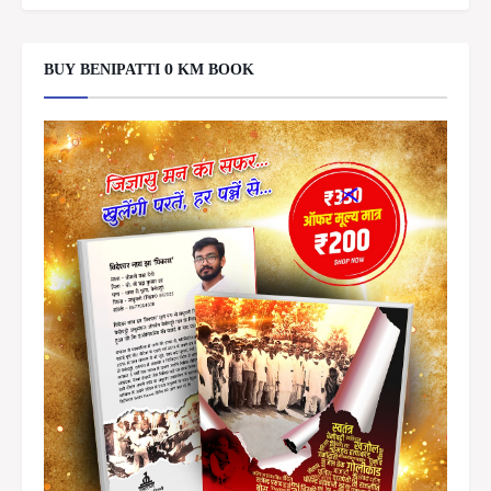
BUY BENIPATTI 0 KM BOOK