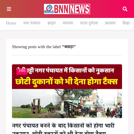
Home
नगर पंचायत
क्राइम
समस्या
घटना दुर्घटना
प्रशासन
शिक्षा
Showing posts with the label
कछड़ा
उच्चैठ
नगर पंचायत बनने के बाद किसानों को होगा भारी