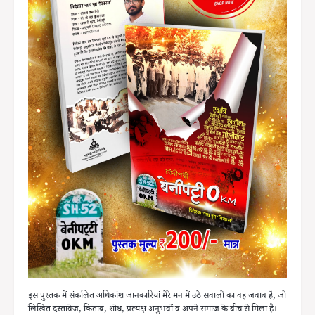
इस पुस्तक में संकलित अधिकांश जानकारियां मेरे मन में उठे सवालों का वह जवाब है, जो
लिखित दस्तावेज, किताब, शोध, प्रत्यक्ष अनुभवों व अपने समाज के बीच से मिला है।