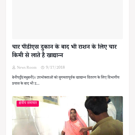
चार पीडीएस दुकान के बाद भी राशन के लिए चार
किमी से लाते है खाद्यान्न
News Room
9/17/2018
बेनीपट्टी(मधुबनी)। उपभोक्ताओं को सुगमतापूर्वक खाद्यान्न वितरण के लिए विभागीय
प्रयास के बाद भी उ…
क्षेत्रीय समाचार