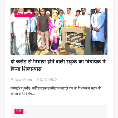
क्षेत्रीय समाचार
दो करोड़ से निर्माण होने वाली सड़क का विधायक ने
किया शिलान्यास
News Room
3/07/2020
बेनीपट्टी(मधुबनी)। वर्षों से सड़क से बंचित मधवापट्टी गांव को विधायक ने सड़क की
सौगात दी है। बेनीप…
जरैल