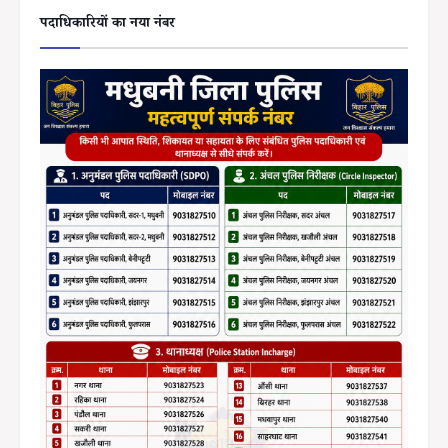
पदाधिकारियों का नया नंबर