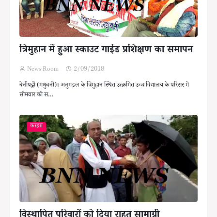
त्रिमुहान में हुआ स्काउट गाईड प्रशिक्षण का समापन
News Room
2/09/2018
बेनीपट्टी (मधुबनी)। अनुमंडल के त्रिमुहान स्थित उत्क्रमित उच्च विद्यालय के परिसर में
सोमवार को स…
करहरा
विस्थापित परिवारों को दिया राहत सामाग्री