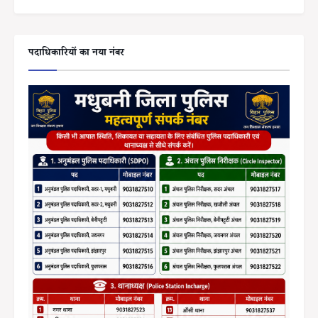
पदाधिकारियों का नया नंबर