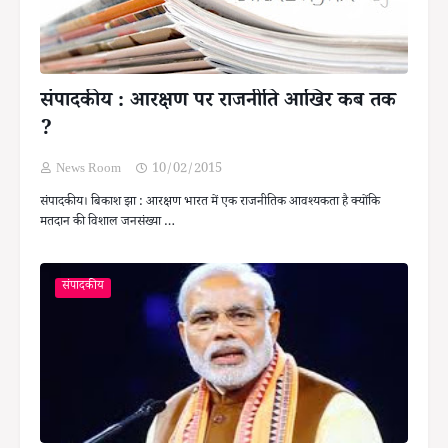
संपादकीय : आरक्षण पर राजनीति आखिर कब तक
?
News Room
10/02/2015
संपादकीय। बिकाश झा : आरक्षण भारत में एक राजनीतिक आवश्यकता है क्योंकि
मतदान की विशाल जनसंख्या …
संपादकीय