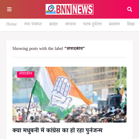
Home
नगर पंचायत
क्राइम
समस्या
घटना दुर्घटना
प्रशासन
शिक्षा
Showing posts with the label
संपादकीय
संपादकीय
क्या मधुबनी में कांग्रेस का हो रहा पुर्नजन्म