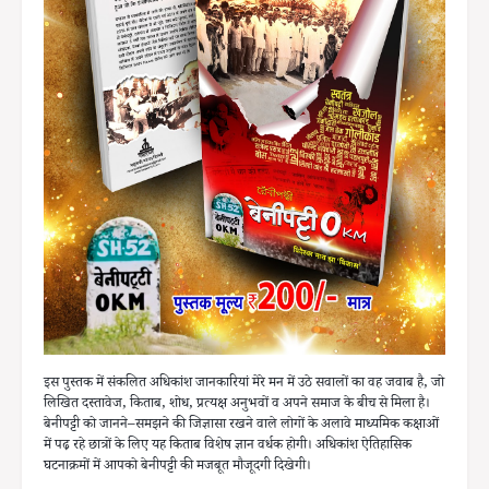
इस पुस्तक में संकलित अधिकांश जानकारियां मेरे मन में उठे सवालों का वह जवाब है, जो
लिखित दस्तावेज, किताब, शोध, प्रत्यक्ष अनुभवों व अपने समाज के बीच से मिला है।
बेनीपट्टी को जानने–समझने की जिज्ञासा रखने वाले लोगों के अलावे माध्यमिक कक्षाओं
में पढ़ रहे छात्रों के लिए यह किताब विशेष ज्ञान वर्धक होगी। अधिकांश ऐतिहासिक
घटनाक्रमों में आपको बेनीपट्टी की मजबूत मौजूदगी दिखेगी।