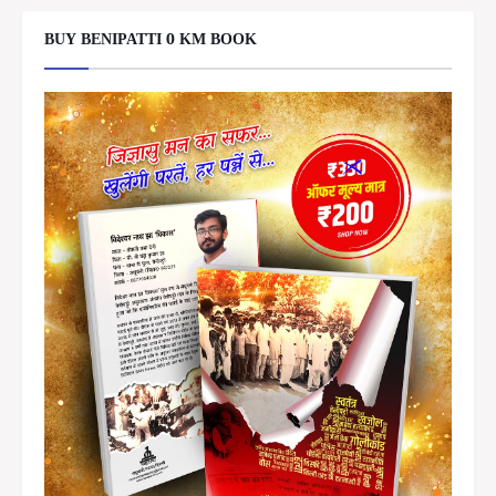
BUY BENIPATTI 0 KM BOOK