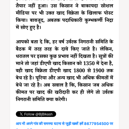
तैयार नहीं हुआ। उस किसान ने बाकायदा सोशल
मीडिया पर भी उक्त खाद विक्रेता के खिलाफ पोस्ट
किया। बावजूद, अबतक पदाधिकारी कुम्भकर्णी निद्रा
में सोए हुए है।
आपको बता दे कि, हर वर्ष उर्वरक निगरानी समिति के
बैठक में तरह तरह के दावे किए जाते है। लेकिन,
धरातल पर इसका कुछ प्रभाव नहीं दिखता है। सूत्रों की
माने तो जहां डीएपी खाद किसान को 1350 में देना है,
वही खाद विक्रेता डीएपी खाद 1800 से 1900 तक
बेच रहे है। यूरिया और अन्य खाद भी अधिक कीमतों में
बेचे जा रहे है। अब सवाल है कि, किसान जब अधिक
कीमत पर खाद की खरीदारी कर ही लेंगे तो उर्वरक
निगरानी समिति क्या करेगी।
आप भी अपने गांव की समस्या घटना से जुड़ी खबरें हमें 8677954500 पर