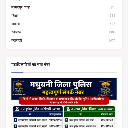
महमदपुर कांड
(18)
शिक्षा
(393)
समस्या
(593)
स्वास्थ्य
(381)
हरलाखी
(421)
पदाधिकारियों का नया नंबर