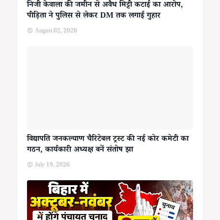
निजी केवाला की जमीन से अवैध मिट्टी कटाई का आरोप,
पीड़िता ने पुलिस से लेकर DM तक लगाई गुहार
August 02, 2026
विद्यापति जनकल्याण चैरिटेबल ट्रस्ट की नई कोर कमेटी का
गठन, कार्यकारी अध्यक्ष बनें संतोष झा
July 19, 2026