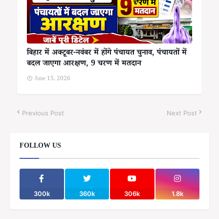
बिहार में अक्टूबर-नवंबर में होंगे पंचायत चुनाव, पंचायतों में
बदल जाएगा आरक्षण, 9 चरण में मतदान
June 15, 2026
Previous Post
Next Post
FOLLOW US
300k
360k
306k
1.8k