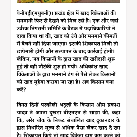
बेनीपट्टी(मधुबनी)। प्रखंड क्षेत्र में खाद विक्रेताओं की
मनमानी फिर से देखने को मिल रही है। एक और जहां
उर्वरक निगरानी समिति के बैठक में पदाधिकारियों ने
दावा किया था की, खाद को उंचे और मनमाने कीमतों
में बेचने नहीं दिया जाएगा। इसकी शिकायत मिली तो
छापेमारी होगी और सत्यापन के बाद कार्रवाई होगी।
लेकिन, जब किसानों के द्वारा खाद की खरीदारी शुरू
हुई तो वही नौटंकी शुरू हो गयी। अधिकांश खाद
विक्रेताओं के द्वारा मनमाने ढंग से पैसे लेकर किसानों
को खाद मुहैया कराया जा रहा है। अब किसान क्या
करें?
विगत दिनों परकौली भदुली के किसान ओम प्रकाश
यादव ने अपना दुखड़ा बीएनएन से साझा की, कहा
कि, अरेर चौक के निकट संचालित खाद दुकानदार के
द्वारा निर्धारित मूल्य से अधिक पैसा लेकर खाद दे रहा
है। शिकायत किये तो खाद विक्रेता दाम कम करने को