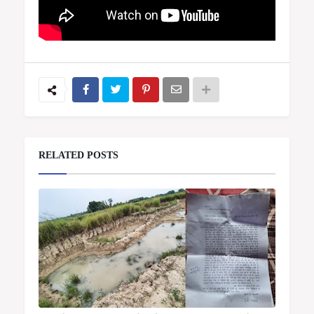
RELATED POSTS