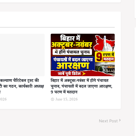
कल्याण चैरिटेबल ट्रस्ट की
बिहार में अक्टूबर-नवंबर में होंगे पंचायत
ी का गठन, कार्यकारी अध्यक्ष
चुनाव, पंचायतों में बदल जाएगा आरक्षण,
ा
9 चरण में मतदान
 2026
June 15, 2026
Next Post