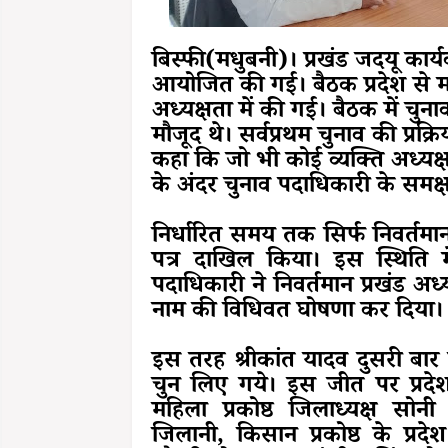
बिस्फी(मधुबनी)। प्रखंड जदयू कार
आयोजित की गई। बैठक प्रदेश से म
अध्यक्षता में की गई। बैठक में चुन
मौजूद थे। सर्वप्रथम चुनाव की प्रक्रि
कहा कि जो भी कोई व्यक्ति अध्यक्ष
के अंदर चुनाव पदाधिकारी के समक्
निर्धारित समय तक सिर्फ निवर्तमान
पत्र दाखिल किया। इस स्थिति मे
पदाधिकारी ने निवर्तमान प्रखंड अध
नाम की विधिवत घोषणा कर दिया
इस तरह श्रीकांत यादव दुसरी बार ज
चुन लिए गये। इस जीत पर प्रदेश 
महिला प्रकोष्ठ जिलाध्यक्ष सो
जिलानी, किसान प्रकोष्ठ के प्रदे