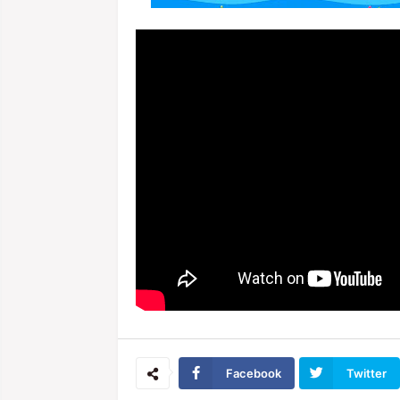
Facebook
Twitter