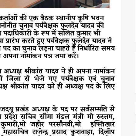
्यकर्ताओं की एक बैठक स्थानीय कृषि भवन
नोनीत चुनाव पर्यवेक्षक फुलदेव यादव की
ाव पदाधिकारी के रूप में सलित कुमार भी
या प्रारंभ करते हुए पर्यवेक्षक फुलदेव यादव ने
 पद का चुनाव लड़ना चाहते हैं निर्धारित समय
ष अपना नामांकन पत्र जमा करें।
 अध्यक्ष श्रीकांत यादव ने ही अपना नामांकन
ं जिला से भेजे गए पर्यवेक्षक एवं चुनाव
्यक्ष श्रीकांत यादव को ही अध्यक्ष पद के लिए
।
दयू प्रखंड अध्यक्ष के पद पर सर्वसम्मति से
प्रदेश सचिव सीमा मंडल मंत्री मो रुस्तम,
नी कुमारी,मो जहीर परसौनवी,मो इफ्तिखार
श महासचिव राजेन्द्र प्रसाद कुशवाहा, दिलीप