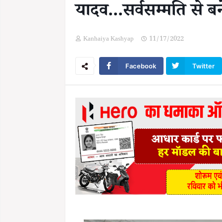
यादव...सर्वसम्मति से बन
Kanhaiya Kashyap
11/17/2022
Facebook
Twitter