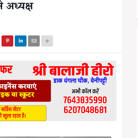
े अध्यक्ष