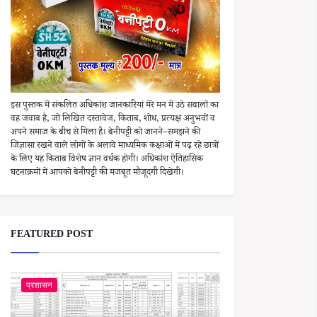
इस पुस्तक में संकलित अधिकांश जानकारियां मेरे मन में उठे सवालों का
वह जवाब है, जो लिखित दस्तावेज, किताब, शोध, प्रत्यक्ष अनुभवों व
अपने समाज के बीच से मिला है। बेनीपट्टी को जानने–समझने की
जिज्ञासा रखने वाले लोगों के अलावे माध्यमिक कक्षाओं में पढ़ रहे छात्रों
के लिए यह किताब विशेष ज्ञान वर्धक होगी। अधिकांश ऐतिहासिक
घटनाक्रमों में आपको बेनीपट्टी की मजबूत मौजूदगी दिखेगी।
FEATURED POST
प्रशासन