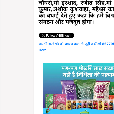
चौधरी,मो इरशाद, रंजीत सिंह,मो 
कुमार,अशोक कुशवाहा, महेश्वर काम
को बधाई देते हुए कहा कि हमें विश्वा
संगठन और मजबूत होगा।
आप भी अपने गांव की समस्या घटना से जुड़ी खबरें हमें 867795
Here