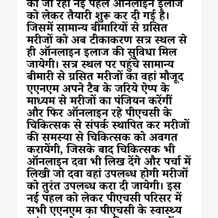
की जा रही नई पहल ऑनलाइन इलाज
को लेकर तैयारी शुरू कर दी गई है।
जिसमें सामान्य बीमारियों से ग्रसित
मरीजों को अब टीकाकरण सत्र स्थल से
ही ऑनलाइन इलाज की सुविधा मिल
जायेगी। सत्र स्थल पर पहुंचे सामान्य
बीमारी से ग्रसित मरीजों का वहां मौजूद
एएनएम अपने टैब के जरिये ऐप्प के
माध्यम से मरीजों का पंजियन करेंगीं
और फिर ऑनलाइन रहे पीएचसी के
चिकित्सक से संपर्क स्थापित कर मरीजों
की समस्या से चिकित्सक को अवगत
करायेंगी, जिसके बाद चिकित्सक भी
ऑनलाइन दवा भी लिख देंगे और पर्चा में
लिखी जो दवा वहां उपलब्ध होगी मरीजों
को तुरंत उपलब्ध करा दी जायेगी। इस
नई पहल को लेकर पीएचसी परिसर में
सभी एएनएम का पीएचसी के स्वास्थ्य