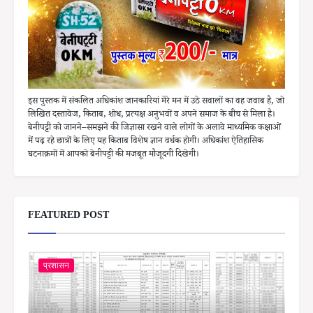
इस पुस्तक में संकलित अधिकांश जानकारियां मेरे मन में उठे सवालों का वह जवाब है, जो
लिखित दस्तावेज, किताब, शोध, प्रत्यक्ष अनुभवों व अपने समाज के बीच से मिला है।
बेनीपट्टी को जानने–समझने की जिज्ञासा रखने वाले लोगों के अलावे माध्यमिक कक्षाओं
में पढ़ रहे छात्रों के लिए यह किताब विशेष ज्ञान वर्धक होगी। अधिकांश ऐतिहासिक
घटनाक्रमों में आपको बेनीपट्टी की मजबूत मौजूदगी दिखेगी।
FEATURED POST
प्रशासन