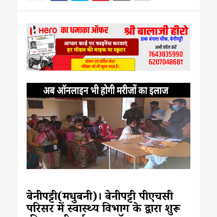
बेनीपट्टी(मधुबनी)। बेनीपट्टी पीएचसी
परिसर में स्वास्थ्य विभाग के द्वारा शुरू