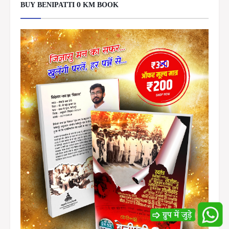
BUY BENIPATTI 0 KM BOOK