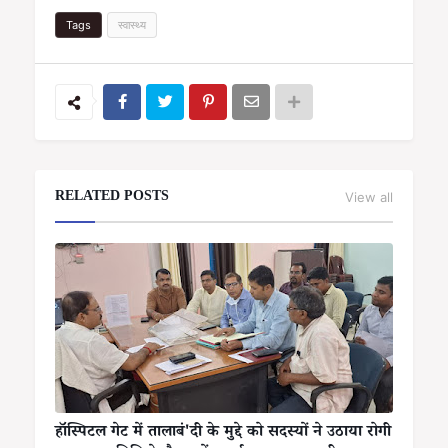
Tags
स्वास्थ्य
RELATED POSTS
View all
हॉस्पिटल गेट में तालाबं'दी के मुद्दे को सदस्यों ने उठाया रोगी