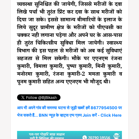
व्यवस्था सुनिश्चित की जायेगी, जिससे मरीजों के दवा
लिखे पर्चा भी तुरंत प्रिंट कर दवा के साथ मरीजों को
दिया जा सके। इससे सामान्य बीमारियों के इलाज के
लिये सुदूर ग्रामीण क्षेत्र के मरीजों को पीएचसी का
चक्कर नही लगाना पड़ेगा और अपने घर के आस-पास
ही तुरंत चिकित्सीय सुविधा मिल जायेगी। स्वास्थ्य
विभाग की इस पहल से मरीजों को अब कई सुविधाएं
सहजता से मिल सकेगी। मौके पर एएनएम रंजना
कुमारी, विमला कुमारी, पुष्पा कुमारी, मिनी कुमारी,
मनोरमा कुमारी, रंजना कुमारी-2 ममता कुमारी व
पूनम कुमारी सहित अन्य एएनएम भी मौजूद थी।
आप भी अपने गांव की समस्या घटना से जुड़ी खबरें हमें 8677954500 पर
भेज सकते हैं... BNN न्यूज़ के व्हाट्स एप्प ग्रुप Join करें - Click Here