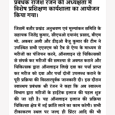
प्रबंधक राजेश रंजन की अध्यक्षता में
विशेष प्रशिक्षण कार्यशाला का आयोजन
किया गया।
जिसमें बतौर प्रखंड अनुश्रवण एवं मूल्यांकन समिति के
सहायक जितेंद्र कुमार, सीएचओ दयानंद प्रसाद, बीएम
मो. अकबर अली और डीइओ बैजू कुमार की टीम ने
उपस्थित सभी एएनएम को टैब से ऐप्प के माध्यम से
मरीजों का पंजियन करने, ऑनलाइन रहे चिकित्सकों
से संपर्क कर मरीजों की समस्या से अवगत कराने और
चिकित्सक द्वारा ऑनलाइन लिखे दवा का पर्चा प्राप्त
कर मरीज को दवा और पर्चा दोनों उपलब्ध कराने के
पूरी प्रक्रिया की विस्तारपूर्वक जानकारी दी। इस दौरान
स्वास्थय प्रबंधक श्री रंजन ने कहा कि अब स्वास्थ्य
विभाग द्वारा मरीजों के हाईटेक इलाज की पहल शुरू
की जा रही है। यह ऑनलाइन इलाज की प्रक्रिया
चिकित्सा क्षेत्र में नई क्रांति लाने का काम करेगी। सभी
टीकाकरण स्थल पर जल्द ही प्रिंटर आदि की भी