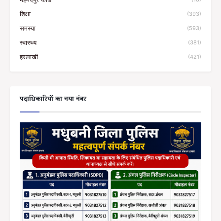
शिक्षा
(393)
समस्या
(593)
स्वास्थ्य
(381)
हरलाखी
(421)
पदाधिकारियों का नया नंबर