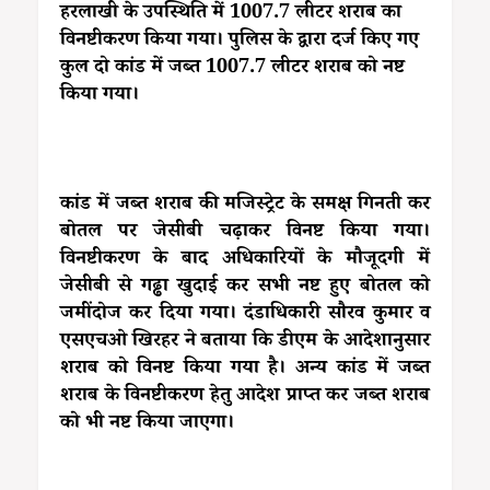
हरलाखी के उपस्थिति में 1007.7 लीटर शराब का
विनष्टीकरण किया गया। पुलिस के द्वारा दर्ज किए गए
कुल दो कांड में जब्त 1007.7 लीटर शराब को नष्ट
किया गया।
कांड में जब्त शराब की मजिस्ट्रेट के समक्ष गिनती कर
बोतल पर जेसीबी चढ़ाकर विनष्ट किया गया।
विनष्टीकरण के बाद अधिकारियों के मौजूदगी में
जेसीबी से गढ्ढा खुदाई कर सभी नष्ट हुए बोतल को
जमींदोज कर दिया गया। दंडाधिकारी सौरव कुमार व
एसएचओ खिरहर ने बताया कि डीएम के आदेशानुसार
शराब को विनष्ट किया गया है। अन्य कांड में जब्त
शराब के विनष्टीकरण हेतु आदेश प्राप्त कर जब्त शराब
को भी नष्ट किया जाएगा।