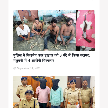
पुलिस ने किडनैप कार ड्राइवर को 5 घंटे में किया बरामद,
मधुबनी में 4 आरोपी गिरफ्तार
September 01, 2025