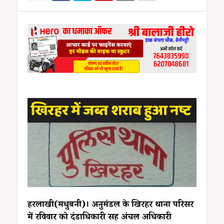
हरलाखी(मधुबनी)। अनुमंडल के खिरहर थाना परिसर
में रविवार को दंडाधिकारी सह अंचल अधिकारी