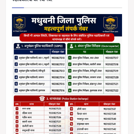
पदाधिकारियों का नया नंबर