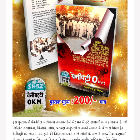
इस पुस्तक में संकलित अधिकांश जानकारियां मेरे मन में उठे सवालों का वह जवाब है, जो
लिखित दस्तावेज, किताब, शोध, प्रत्यक्ष अनुभवों व अपने समाज के बीच से मिला है।
बेनीपट्टी को जानने–समझने की जिज्ञासा रखने वाले लोगों के अलावे माध्यमिक कक्षाओं