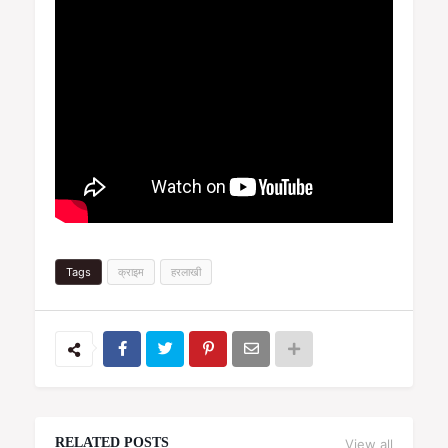
Tags
क्राइम
हरलाखी
RELATED POSTS
View all