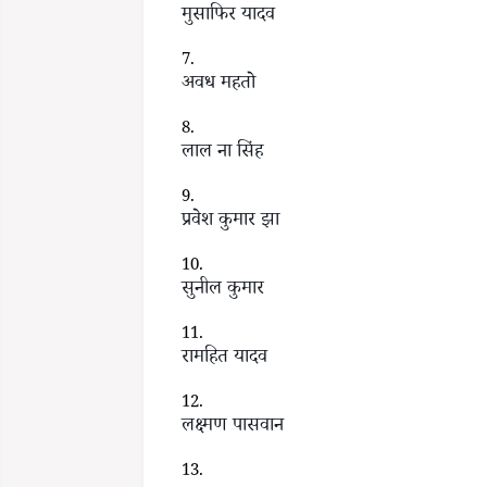
मुसाफिर यादव
अवध महतो
लाल ना सिंह
प्रवेश कुमार झा
सुनील कुमार
रामहित यादव
लक्ष्मण पासवान