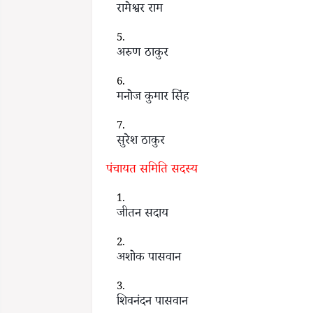
रामेश्वर राम
अरुण ठाकुर
मनोज कुमार सिंह
सुरेश ठाकुर
पंचायत समिति सदस्य
जीतन सदाय
अशोक पासवान
शिवनंदन पासवान