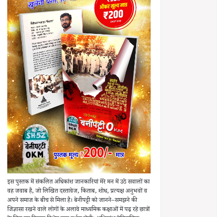
इस पुस्तक में संकलित अधिकांश जानकारियां मेरे मन में उठे सवालों का
वह जवाब है, जो लिखित दस्तावेज, किताब, शोध, प्रत्यक्ष अनुभवों व
अपने समाज के बीच से मिला है। बेनीपट्टी को जानने–समझने की
जिज्ञासा रखने वाले लोगों के अलावे माध्यमिक कक्षाओं में पढ़ रहे छात्रों