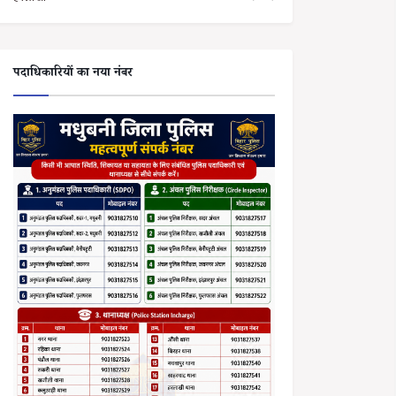
पदाधिकारियों का नया नंबर