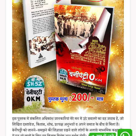
इस पुस्तक में संकलित अधिकांश जानकारियां मेरे मन में उठे सवालों का वह जवाब है, जो
लिखित दस्तावेज, किताब, शोध, प्रत्यक्ष अनुभवों व अपने समाज के बीच से मिला है।
बेनीपट्टी को जानने–समझने की जिज्ञासा रखने वाले लोगों के अलावे माध्यमिक कक्षाओं