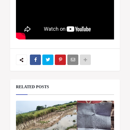
RELATED POSTS