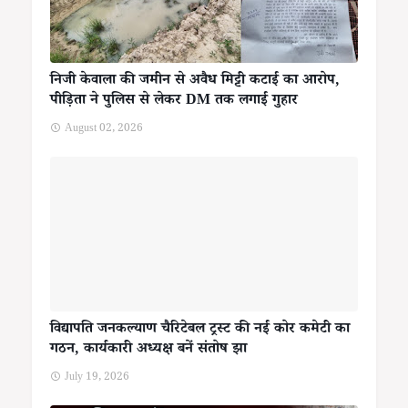
निजी केवाला की जमीन से अवैध मिट्टी कटाई का आरोप,
पीड़िता ने पुलिस से लेकर DM तक लगाई गुहार
August 02, 2026
विद्यापति जनकल्याण चैरिटेबल ट्रस्ट की नई कोर कमेटी का
गठन, कार्यकारी अध्यक्ष बनें संतोष झा
July 19, 2026