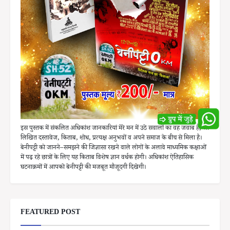
इस पुस्तक में संकलित अधिकांश जानकारियां मेरे मन में उठे सवालों का वह जवाब है, जो
लिखित दस्तावेज, किताब, शोध, प्रत्यक्ष अनुभवों व अपने समाज के बीच से मिला है।
बेनीपट्टी को जानने–समझने की जिज्ञासा रखने वाले लोगों के अलावे माध्यमिक कक्षाओं
में पढ़ रहे छात्रों के लिए यह किताब विशेष ज्ञान वर्धक होगी। अधिकांश ऐतिहासिक
घटनाक्रमों में आपको बेनीपट्टी की मजबूत मौजूदगी दिखेगी।
FEATURED POST