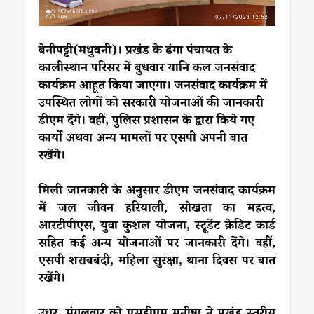
बेनीपट्टी(मधुबनी)। प्रखंड के ढंगा पंचायत के
कालीस्थान परिसर में बुधवार यानि कल जनसंवाद
कार्यक्रम आहूत किया जाएगा। जनसंवाद कार्यक्रम में
उपस्थित लोगों को सरकारी योजनाओं की जानकारी
डीएम देंगे। वहीं, पुलिस प्रशासन के द्वारा किये गए
कार्यो अथवा अन्य मामलों पर एसपी अपनी बात
रखेंगे।
मिली जानकारी के अनुसार डीएम जनसंवाद कार्यक्रम
में जल जीवन हरियाली, सोखता का महत्व,
आरटीपीएस, युवा कुशल योजना, स्टूडेंट क्रेडिट कार्ड
सहित कई अन्य योजनाओं पर जानकारी देंगे। वहीं,
एसपी शराबबंदी, महिला सुरक्षा, थाना दिवस पर बात
रखेंगे।