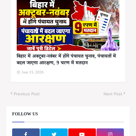
बिहार में अक्टूबर-नवंबर में होंगे पंचायत चुनाव, पंचायतों में
बदल जाएगा आरक्षण, 9 चरण में मतदान
June 15, 2026
Previous Post
Next Post
FOLLOW US