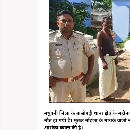
मधुबनी जिला के बासोपट्टी थाना क्षेत्र के महीन
मौत हो गयी है। मृतक महिला के मायके वालों 
आशंका व्यक्त की है।