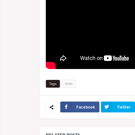
Tags
क्राइम
Facebook
Twitter