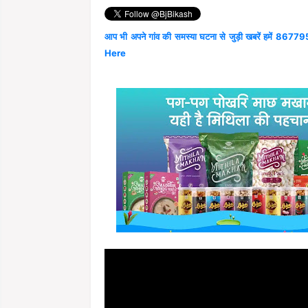
आप भी अपने गांव की समस्या घटना से जुड़ी खबरें हमें 867795
Here