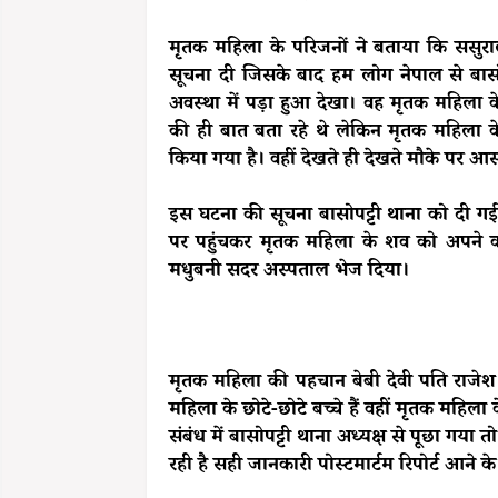
मृतक महिला के परिजनों ने बताया कि ससुर
सूचना दी जिसके बाद हम लोग नेपाल से बासोप
अवस्था में पड़ा हुआ देखा। वह मृतक महिला क
की ही बात बता रहे थे लेकिन मृतक महिला 
किया गया है। वहीं देखते ही देखते मौके पर आस
इस घटना की सूचना बासोपट्टी थाना को दी गई
पर पहुंचकर मृतक महिला के शव को अपने कब्ज
मधुबनी सदर अस्पताल भेज दिया।
मृतक महिला की पहचान बेबी देवी पति राजेश र
महिला के छोटे-छोटे बच्चे हैं वहीं मृतक महिल
संबंध में बासोपट्टी थाना अध्यक्ष से पूछा गया
रही है सही जानकारी पोस्टमार्टम रिपोर्ट आने 