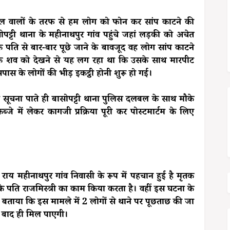
ाल वालों के तरफ से हम लोग को फोन कर सांप काटने की
ट्टी थाना के महीनाथपुर गांव पहुंचे जहां लड़की को अचेत
े पति से बार-बार पूछे जाने के बावजूद वह लोग सांप काटने
के शव को देखने से यह लग रहा था कि उसके साथ मारपीट
पास के लोगों की भीड़ इकट्ठी होनी शुरू हो गई।
 सूचना पाते ही बासोपट्टी थाना पुलिस दलबल के साथ मौके
े में लेकर कागजी प्रक्रिया पूरी कर पोस्टमार्टम के लिए
ाय महीनाथपुर गांव निवासी के रूप में पहचान हुई है मृतक
ा के पति राजमिस्त्री का काम किया करता है। वहीं इस घटना के
 तो बताया कि इस मामले में 2 लोगों से थाने पर पूछताछ की जा
के बाद ही मिल पाएगी।