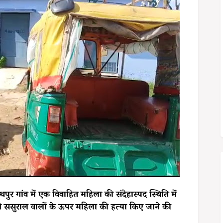
ाथपुर गांव में एक विवाहित महिला की संदेहास्पद स्थिति में
ने ससुराल वालों के ऊपर महिला की हत्या किए जाने की