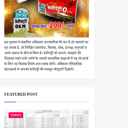
इस पुस्तक में संकलित अधिकांश जानकारियां मेरे मन में उठे सवालों का
वह जवाब है, जो लिखित दस्तावेज, किताब, शोध, प्रत्यक्ष अनुभवों व
अपने समाज के बीच से मिला है। बेनीपट्टी को जानने–समझने की
जिज्ञासा रखने वाले लोगों के अलावे माध्यमिक कक्षाओं में पढ़ रहे छात्रों
के लिए यह किताब विशेष ज्ञान वर्धक होगी। अधिकांश ऐतिहासिक
घटनाक्रमों में आपको बेनीपट्टी की मजबूत मौजूदगी दिखेगी।
FEATURED POST
प्रशासन