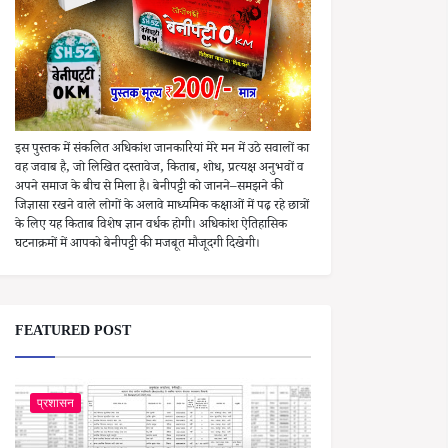
इस पुस्तक में संकलित अधिकांश जानकारियां मेरे मन में उठे सवालों का
वह जवाब है, जो लिखित दस्तावेज, किताब, शोध, प्रत्यक्ष अनुभवों व
अपने समाज के बीच से मिला है। बेनीपट्टी को जानने–समझने की
जिज्ञासा रखने वाले लोगों के अलावे माध्यमिक कक्षाओं में पढ़ रहे छात्रों
के लिए यह किताब विशेष ज्ञान वर्धक होगी। अधिकांश ऐतिहासिक
घटनाक्रमों में आपको बेनीपट्टी की मजबूत मौजूदगी दिखेगी।
FEATURED POST
प्रशासन