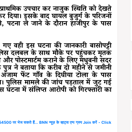
ी प्राथमिक उपचार कर नाजुक स्थिति को देखते
 कर दिया।
इसके बाद घायल बुजुर्ग के परिजनों
गे, पटना ले जाने के दौरान हाजीपुर के पास
गए वही इस घटना की जानकारी बासोपट्टी
पुलिस दलबल के साथ मौके पर पहुंचकर मृतक
या और पोस्टमार्टम कराने के लिए मधुबनी सदर
 पुत्र ने बताया कि करीब दो महीने से जमीनी
ंजाम फेंट गाँव के दिघीया टोला के पास
ा। पुलिस मामले की जांच पड़ताल में जुट गई
स घटना में संलिप्त आरोपी को गिरफ्तारी का
4500 पर भेज सकते हैं... BNN न्यूज़ के व्हाट्स एप्प ग्रुप Join करें - Click