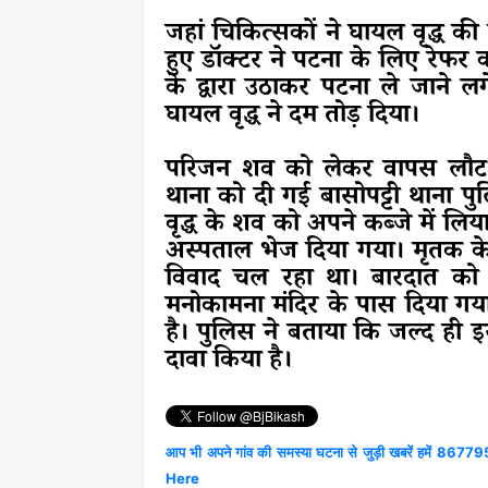
जहां चिकित्सकों ने घायल वृद्ध क
हुए डॉक्टर ने पटना के लिए रेफर
के द्वारा उठाकर पटना ले जाने ल
घायल वृद्ध ने दम तोड़ दिया।
परिजन शव को लेकर वापस लौट 
थाना को दी गई बासोपट्टी थाना 
वृद्ध के शव को अपने कब्जे में लि
अस्पताल भेज दिया गया।
मृतक के
विवाद चल रहा था। बारदात को अ
मनोकामना मंदिर के पास दिया गय
है। पुलिस ने बताया कि जल्द ही इ
दावा किया है।
आप भी अपने गांव की समस्या घटना से जुड़ी खबरें हमें 867795
Here