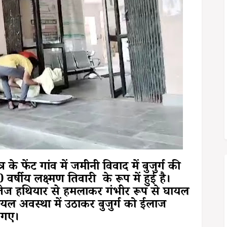
र के फेंट गांव में जमीनी विवाद में बुजुर्ग की
्षीय लक्ष्मण तिवारी के रूप में हुई है।
र तेज हथियार से हमलाकर गंभीर रूप से घायल
यल अवस्था में उठाकर बुजुर्ग को ईलाज
े गए।