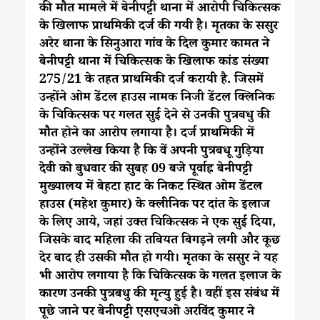
की मौत मामले में बेनीपट्टी थाना में आरोपी चिकित्सक
के खिलाफ प्राथमिकी दर्ज की गयी है। मृतका के ससुर
अरेर थाना के सिनुआरा गांव के दिल कुमार कामत ने
बेनीपट्टी थाना में चिकित्सक के खिलाफ कांड संख्या
275/21 के तहत प्राथमिकी दर्ज करायी है. जिसमें
उन्होंने ओम डेंटल हाउस नामक निजी डेंटल क्लिनिक
के चिकित्सक पर गलत सुई देने से उनकी पुत्रबधु की
मौत होने का आरोप लगाया है। दर्ज प्राथमिकी में
उन्होंने उल्लेख किया है कि वें अपनी पुत्रबधू गुड़िया
देवी को बुधवार की सुबह 09 बजे पूर्वाह्न बेनीपट्टी
मुख्यालय में बेहटा हाट के निकट स्थित ओम डेंटल
हाउस (महेश कुमार) के क्लीनिक पर दांत के इलाज
के लिए आये, जहां उक्त चिकित्सक ने एक सुई दिया,
जिसके बाद महिला की तबियत बिगड़ने लगी और कूछ
देर बाद ही उसकी मौत हो गयी। मृतका के ससुर ने यह
भी आरोप लगाया है कि चिकित्सक के गलत इलाज के
कारण उनकी पुत्रबधु की मृत्यु हुई है। वहीं इस संबंध में
पूछे जाने पर बेनीपट्टी एसएचओ अरविंद कुमार ने