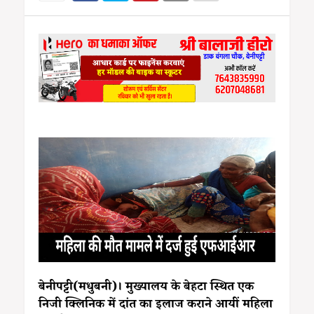
बेनीपट्टी(मधुबनी)। मुख्यालय के बेहटा स्थित एक
निजी क्लिनिक में दांत का इलाज कराने आयीं महिला