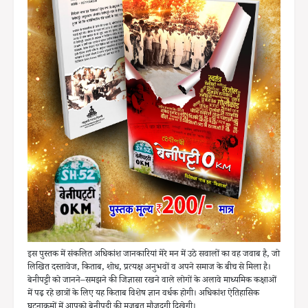
इस पुस्तक में संकलित अधिकांश जानकारियां मेरे मन में उठे सवालों का वह जवाब है, जो
लिखित दस्तावेज, किताब, शोध, प्रत्यक्ष अनुभवों व अपने समाज के बीच से मिला है।
बेनीपट्टी को जानने–समझने की जिज्ञासा रखने वाले लोगों के अलावे माध्यमिक कक्षाओं
में पढ़ रहे छात्रों के लिए यह किताब विशेष ज्ञान वर्धक होगी। अधिकांश ऐतिहासिक
घटनाक्रमों में आपको बेनीपट्टी की मजबूत मौजूदगी दिखेगी।