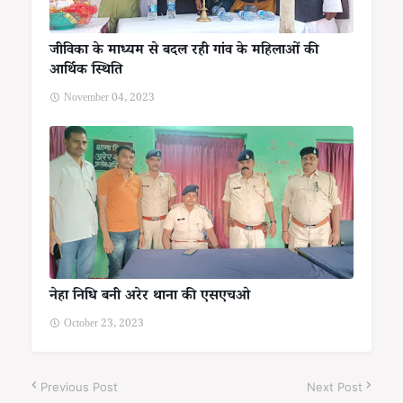
जीविका के माध्यम से बदल रही गांव के महिलाओं की
आर्थिक स्थिति
November 04, 2023
नेहा निधि बनी अरेर थाना की एसएचओ
October 23, 2023
Previous Post
Next Post