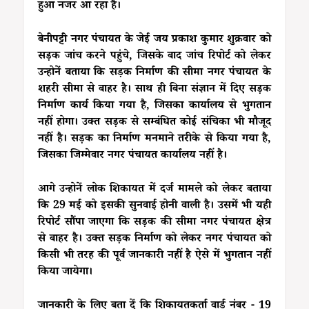
हुआ नजर आ रहा है।
बेनीपट्टी नगर पंचायत के जेई जय प्रकाश कुमार शुक्रवार को
सड़क जांच करने पहुंचे, जिसके बाद जांच रिपोर्ट को लेकर
उन्होनें बताया कि सड़क निर्माण की सीमा नगर पंचायत के
शहरी सीमा से बाहर है। साथ ही बिना संज्ञान में दिए सड़क
निर्माण कार्य किया गया है, जिसका कार्यालय से भुगतान
नहीं होगा। उक्त सड़क से सम्बंधित कोई संचिका भी मौजूद
नहीं है। सड़क का निर्माण मनमाने तरीके से किया गया है,
जिसका जिम्मेवार नगर पंचायत कार्यालय नहीं है।
आगे उन्होनें लोक शिकायत में दर्ज मामले को लेकर बताया
कि 29 मई को इसकी सुनवाई होनी वाली है। उसमें भी यही
रिपोर्ट सौंपा जाएगा कि सड़क की सीमा नगर पंचायत क्षेत्र
से बाहर है। उक्त सड़क निर्माण को लेकर नगर पंचायत को
किसी भी तरह की पूर्व जानकारी नहीं है ऐसे में भुगतान नहीं
किया जायेगा।
जानकारी के लिए बता दें कि शिकायतकर्ता वार्ड नंबर - 19