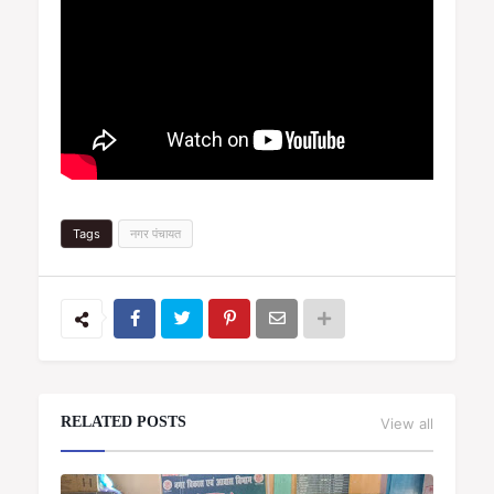
Tags
नगर पंचायत
RELATED POSTS
View all