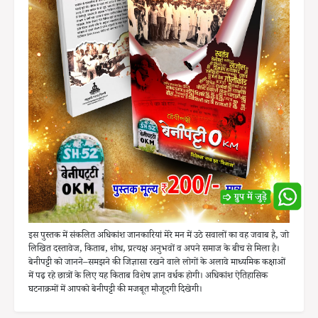
इस पुस्तक में संकलित अधिकांश जानकारियां मेरे मन में उठे सवालों का वह जवाब है, जो
लिखित दस्तावेज, किताब, शोध, प्रत्यक्ष अनुभवों व अपने समाज के बीच से मिला है।
बेनीपट्टी को जानने–समझने की जिज्ञासा रखने वाले लोगों के अलावे माध्यमिक कक्षाओं
में पढ़ रहे छात्रों के लिए यह किताब विशेष ज्ञान वर्धक होगी। अधिकांश ऐतिहासिक
घटनाक्रमों में आपको बेनीपट्टी की मजबूत मौजूदगी दिखेगी।