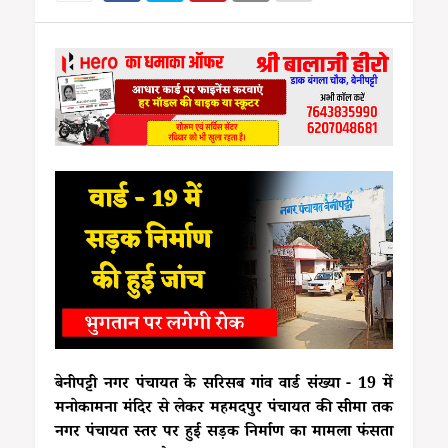
बेनीपट्टी नगर पंचायत के सरिसब गांव वार्ड संख्या - 19 में
मनोकामना मंदिर से लेकर महमदपुर पंचायत की सीमा तक
नगर पंचायत स्तर पर हुई सड़क निर्माण का मामला फंसता