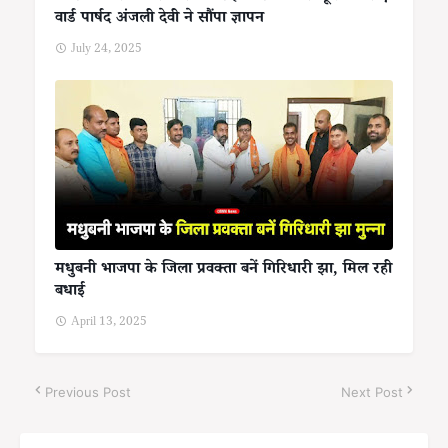
वार्ड पार्षद अंजली देवी ने सौंपा ज्ञापन
July 24, 2025
मधुबनी भाजपा के जिला प्रवक्ता बनें गिरिधारी झा, मिल रही
बधाई
April 13, 2025
Previous Post
Next Post