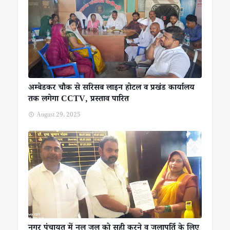
अम्बेडकर चौक से सरिसब लाइन होटल व प्रखंड कार्यालय
तक लगेगा CCTV, प्रस्ताव पारित
August 29, 2025
नगर पंचायत में नल जल को सही करने व जलापूर्ति के लिए