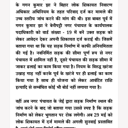
के गगन कुमार झा ने बिहार लोक शिकायत निवारण
अधिकार अधिनियम के तहत परिवाद दर्ज कर मामले की
उच्च स्तरीय जांच करने की मांग की थी। इस बाबत पूर्व में
गगन कुमार झा ने बेनीपट्टी नगर पंचायत के कार्यपालक
पदाधिकारी को वार्ड संख्या - 19 में बनें उक्त सड़क को
लेकर आवेदन देकर अपनी शिकायत दर्ज कराई थी। जिसमें
बताया गया था कि यह सड़क निर्माण में काफी अनियमितता
की गई है। नवनिर्मित सड़क की सीमा पूर्ण रूप से नगर
पंचायत में शामिल नहीं है, दूसरे पंचायत की सड़क सीमा में
जाकर ढलाई का काम किया गया है। नियम के विरुद्ध खरंजा
उखाड़ गाड़ नहीं करके पूर्व के खरंजे पर ही ढलाई का काम
किया गया है साथ ही योजना को लेकर आवंटित राशि
इत्यादि से सम्बंधित कोई भी बोर्ड नहीं लगाया गया है।
वहीं अब नगर पंचायत के जेई द्वारा सड़क निर्माण स्थल की
जांच करने के बाद जो बताया गया उससे स्पष्ट है कि सड़क
निर्माण को लेकर भुगतान पर रोक लगेगी। अब 29 मई को
लोक शिकायत में दर्ज मामले की अगली सुनवाई प्रस्तावित