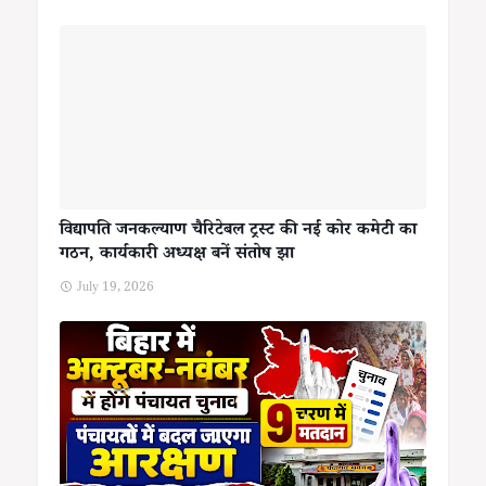
विद्यापति जनकल्याण चैरिटेबल ट्रस्ट की नई कोर कमेटी का
गठन, कार्यकारी अध्यक्ष बनें संतोष झा
July 19, 2026