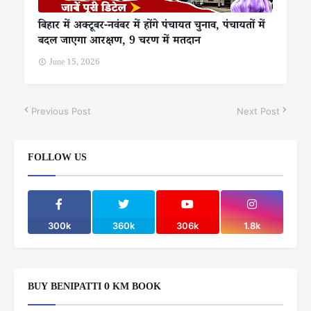
बिहार में अक्टूबर-नवंबर में होंगे पंचायत चुनाव, पंचायतों में
बदल जाएगा आरक्षण, 9 चरण में मतदान
June 15, 2026
Previous Post
Next Post
FOLLOW US
300k
360k
306k
1.8k
BUY BENIPATTI 0 KM BOOK