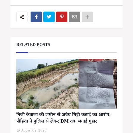
RELATED POSTS
निजी केवाला की जमीन से अवैध मिट्टी कटाई का आरोप,
पीड़िता ने पुलिस से लेकर DM तक लगाई गुहार
August 02, 2026