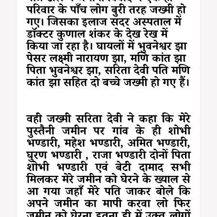
परिवार के पाँच लोग बुरी तरह जख्मी हो
गए। जिसका इलाज सदर अस्पताल में
डाॅक्टर कुणाल शंकर के देख रेख में
किया जा रहा है। घायलों में भुवनेश्वर झा
पेसर लक्ष्मी नारायण झा, मणि कांत झा
पिता भुवनेश्वर झा, सरिता देवी पति मणि
कांत झा सहित दो बच्चे जख्मी हो गए हैं।
वही जख्मी सरिता देवी ने कहा कि मेरे
पुस्तैनी जमीन पर गांव के ही शोभी
भण्डारी, महेश भण्डारी, अमित भण्डारी,
घुरण भण्डारी , राजा भण्डारी दोनों पिता
शोभी भण्डारी एवं बेटी दामाद सभी
मिलकर मेरे जमीन को घेरने के ख्याल से
आ गया जहाँ मेरे पति जाकर बोले कि
अपने जमीन का मापी करवा लो फिर