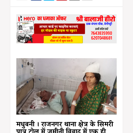
मधुबनी । राजनगर थाना क्षेत्र के सिमरी
पात्र टोल में जमीनी विवाद में एक ही