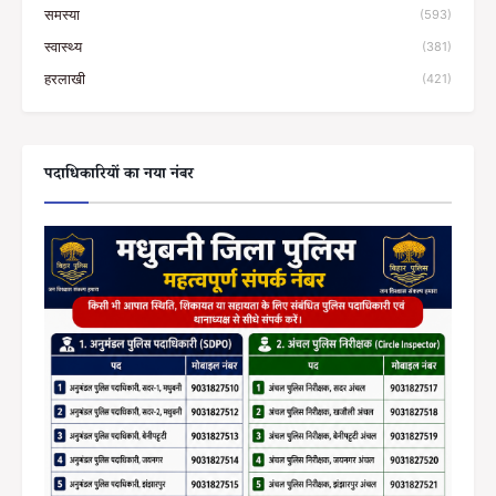
समस्या
(593)
स्वास्थ्य
(381)
हरलाखी
(421)
पदाधिकारियों का नया नंबर