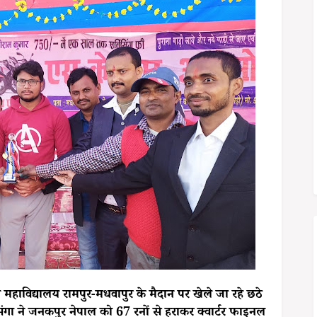
महाविद्यालय रामपुर-मधवापुर के मैदान पर खेले जा रहे छठे
भंगा ने जनकपुर नेपाल को 67 रनों से हराकर क्वार्टर फाइनल