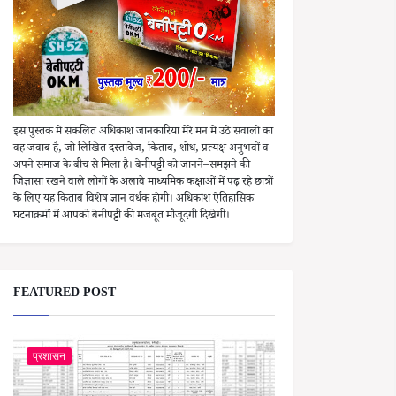
इस पुस्तक में संकलित अधिकांश जानकारियां मेरे मन में उठे सवालों का
वह जवाब है, जो लिखित दस्तावेज, किताब, शोध, प्रत्यक्ष अनुभवों व
अपने समाज के बीच से मिला है। बेनीपट्टी को जानने–समझने की
जिज्ञासा रखने वाले लोगों के अलावे माध्यमिक कक्षाओं में पढ़ रहे छात्रों
के लिए यह किताब विशेष ज्ञान वर्धक होगी। अधिकांश ऐतिहासिक
घटनाक्रमों में आपको बेनीपट्टी की मजबूत मौजूदगी दिखेगी।
FEATURED POST
प्रशासन