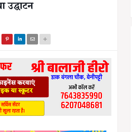
ा उद्घाटन