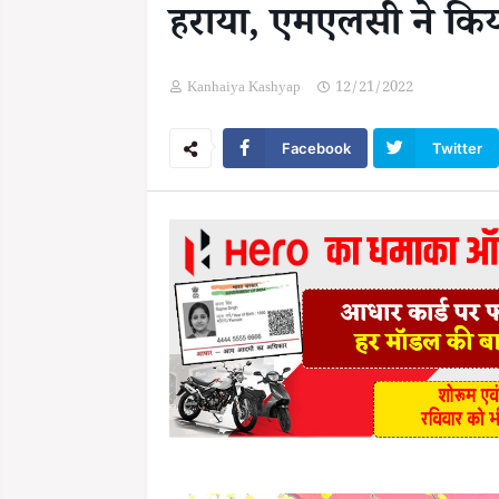
हराया, एमएलसी ने किय
Kanhaiya Kashyap
12/21/2022
Facebook
Twitter