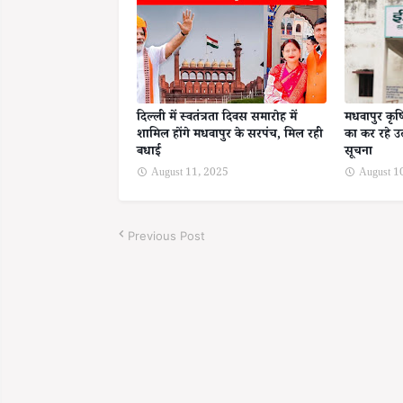
दिल्ली में स्वतंत्रता दिवस समारोह में
मधवापुर कृ
शामिल होंगे मधवापुर के सरपंच, मिल रही
का कर रहे उल्
बधाई
सूचना
August 11, 2025
August 1
Previous Post