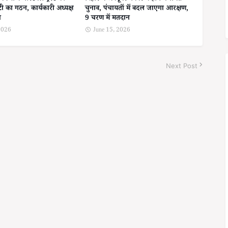
ी का गठन, कार्यकारी अध्यक्ष
चुनाव, पंचायतों में बदल जाएगा आरक्षण,
ा
9 चरण में मतदान
 2026
June 15, 2026
Next Post