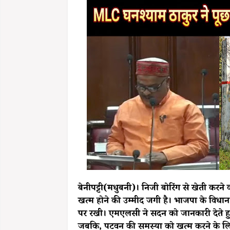
बेनीपट्टी(मधुबनी)। निजी बोरिंग से खेती करने
खत्म होने की उम्मीद जगी है। भाजपा के विधा
पर रखी। एमएलसी ने सदन को जानकारी देते हुए
जबकि, पटवन की समस्या को खत्म करने के ल