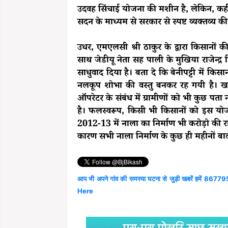
उदवह सिंचाई योजना की मशीन है, लेकिन, कही 
सदन के माध्यम से सरकार से स्पष्ट व्यक्तव्य क
उधर, एमएलसी श्री ठाकुर के द्वारा किसानों की
साथ जेडीयू नेता सह पाली के मुखिया राजेन्द्र
साधुवाद दिया है। बता दे कि बेनीपट्टी में कि
नलकूप शोभा की वस्तु बनकर रह गयी है। खा
ऑपरेटर के संबंध में ग्रामीणों को भी कुछ पत
है। फलस्वरूप, किसी भी किसानों को इस योजना
2012-13 में नाला का निर्माण भी करोड़ो की र
कारण सभी नाला निर्माण के कुछ ही महीनों बाद
आप भी अपने गांव की समस्या घटना से जुड़ी खबरें हमें 867795
Here