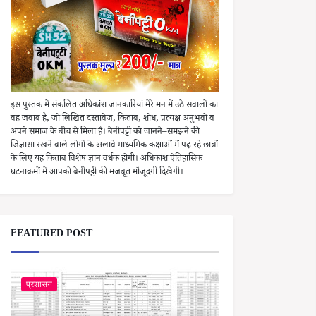
इस पुस्तक में संकलित अधिकांश जानकारियां मेरे मन में उठे सवालों का
वह जवाब है, जो लिखित दस्तावेज, किताब, शोध, प्रत्यक्ष अनुभवों व
अपने समाज के बीच से मिला है। बेनीपट्टी को जानने–समझने की
जिज्ञासा रखने वाले लोगों के अलावे माध्यमिक कक्षाओं में पढ़ रहे छात्रों
के लिए यह किताब विशेष ज्ञान वर्धक होगी। अधिकांश ऐतिहासिक
घटनाक्रमों में आपको बेनीपट्टी की मजबूत मौजूदगी दिखेगी।
FEATURED POST
प्रशासन