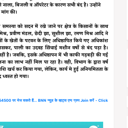
नाला, बिजली व ऑपरेटर के कारण सभी बंद है। उन्होंने
ी मांग की।
 समस्या को सदन में रखे जाने पर क्षेत्र के किसानों के साथ
 मिश्र, प्रवीण मंडल, छेदी झा, सुशील झा, रमण मिश्र आदि ने
सानों के खेतों के पटवन के लिए अधिष्ठापित किये गए अधिकांश
सकर, पाली का उदवह सिंचाई मशीन वर्षो से बंद पड़ा है।
ा नहीं है। जबकि, इसके अधिष्ठापन में भी काफी गड़बड़ी की गई
 का लाभ नहीं मिल पा रहा है। वही, विभाग के द्वारा वर्ष
ाशि खर्च कर किया गया, लेकिन, कार्य मे हुई अनियमितता के
 ध्वस्त हो गया।
4500 पर भेज सकते हैं... BNN न्यूज़ के व्हाट्स एप्प ग्रुप Join करें - Click