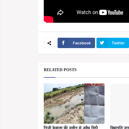
Facebook
Twitter
RELATED POSTS
निजी केवाला की जमीन से अवैध मिट्टी
विद्यापति जन