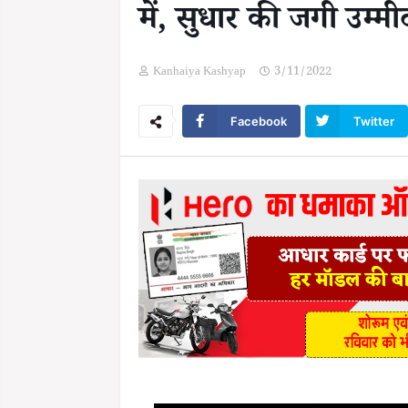
में, सुधार की जगी उम्मी
Kanhaiya Kashyap
3/11/2022
Facebook
Twitter