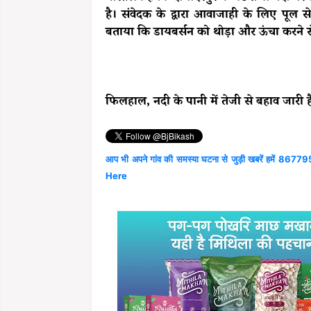
है। संवेदक के द्वारा आवाजाही के लिए पूल स
बताया कि डायबर्सन को थोड़ा और ऊंचा करने से
फिलहाल, नदी के पानी में तेजी से बहाव जारी ह
आप भी अपने गांव की समस्या घटना से जुड़ी खबरें हमें 867795
Here