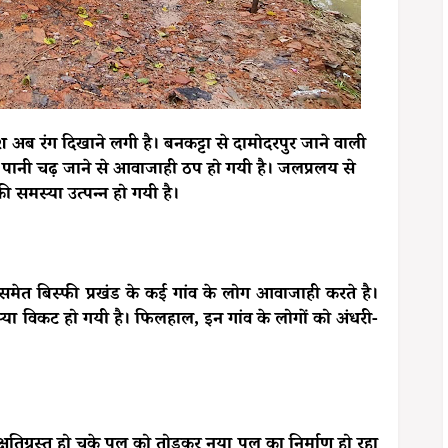
रिश अब रंग दिखाने लगी है। बनकट्टा से दामोदरपुर जाने वाली
पानी चढ़ जाने से आवाजाही ठप हो गयी है। जलप्रलय से
मस्या उत्पन्न हो गयी है।
समेत बिस्फी प्रखंड के कई गांव के लोग आवाजाही करते है।
्या विकट हो गयी है। फिलहाल, इन गांव के लोगों को अंधरी-
तिग्रस्त हो चुके पूल को तोड़कर नया पूल का निर्माण हो रहा