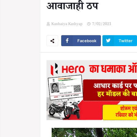
आवाजाही ठप
Kanhaiya Kashyap
7/02/2021
Facebook
Twitter