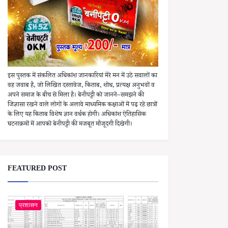
इस पुस्तक में संकलित अधिकांश जानकारियां मेरे मन में उठे सवालों का
वह जवाब है, जो लिखित दस्तावेज, किताब, शोध, प्रत्यक्ष अनुभवों व
अपने समाज के बीच से मिला है। बेनीपट्टी को जानने–समझने की
जिज्ञासा रखने वाले लोगों के अलावे माध्यमिक कक्षाओं में पढ़ रहे छात्रों
के लिए यह किताब विशेष ज्ञान वर्धक होगी। अधिकांश ऐतिहासिक
घटनाक्रमों में आपको बेनीपट्टी की मजबूत मौजूदगी दिखेगी।
FEATURED POST
प्रशासन