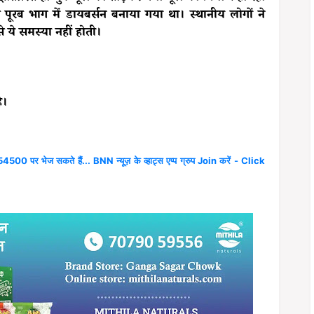
े पूरब भाग में डायबर्सन बनाया गया था। स्थानीय लोगों ने
 ये समस्या नहीं होती।
ै।
4500 पर भेज सकते हैं... BNN न्यूज़ के व्हाट्स एप्प ग्रुप Join करें - Click