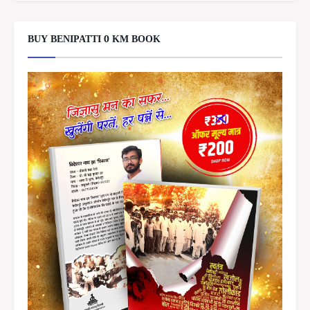
BUY BENIPATTI 0 KM BOOK