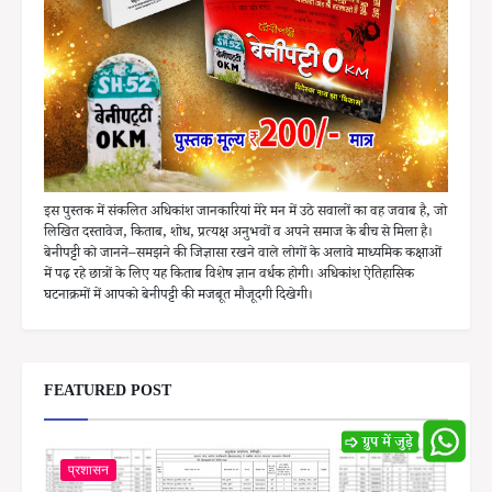
इस पुस्तक में संकलित अधिकांश जानकारियां मेरे मन में उठे सवालों का वह जवाब है, जो
लिखित दस्तावेज, किताब, शोध, प्रत्यक्ष अनुभवों व अपने समाज के बीच से मिला है।
बेनीपट्टी को जानने–समझने की जिज्ञासा रखने वाले लोगों के अलावे माध्यमिक कक्षाओं
में पढ़ रहे छात्रों के लिए यह किताब विशेष ज्ञान वर्धक होगी। अधिकांश ऐतिहासिक
घटनाक्रमों में आपको बेनीपट्टी की मजबूत मौजूदगी दिखेगी।
FEATURED POST
प्रशासन