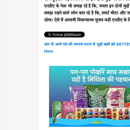
एनडीए के नेता भी समझ रहे है कि, जनता इन दोनों मुद्
समझ रखने वाले लोग बता रहे है कि, स्मार्ट मीटर और
रहेगा। ऐसे में आगामी विधानसभा चुनाव कही एनडीए के
आप भी अपने गांव की समस्या घटना से जुड़ी खबरें हमें 867795
Here