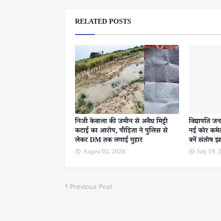
RELATED POSTS
निजी केवाला की जमीन से अवैध मिट्टी
विद्यापति जन
कटाई का आरोप, पीड़िता ने पुलिस से
नई कोर कमेट
लेकर DM तक लगाई गुहार
बनें संतोष झ
August 02, 2026
July 19,
Previous Post