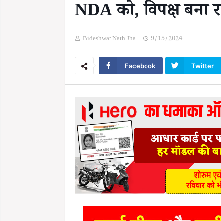
NDA को, विपक्ष बना रहा
Bideshwar Nath Jha
9/15/2024
Facebook
Twitter