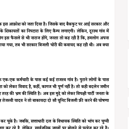
ार तक इस आक्रोश को जता दिया है। जिसके बाद बैकफुट पर आई सरकार और
 शिकायतों का निपटारा के लिए कैम्प लगाएगी। लेकिन, दूरस्थ गांव में
ग इस फैसले से भी नाराज होंगे, जनता तो कह रही है कि, हमलोग अपना
 लाया गया, तब भी सरकार बिजली चोरी की कवायद कह रही थी। अब क्या
 कि एक-एक कर्मचारी के पास कई कई राजस्व गांव है। पुराने लोगों के पास
ारा को लेकर विवाद है, कहीं, कागज भी पूर्ण नहीं है। तो कही बदलेन जमीन
रह की भ्रम की स्थिति है। अब इस मुद्दे को लेकर विपक्षी पार्टी जनता के
िपक्ष तेजस्वी यादव ने तो बाकायदा दो सौ यूनिट बिजली फ्री करने की घोषणा
र चुके है। जबकि, सत्ताधारी दल के विधायक स्थिति को भांप कर चुप्पी
अलग कर रहे है, लेकिन, सार्वजनिक जगहों पर बोलने से परहेज कर रहे है।