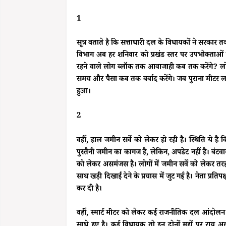
1
सूत्र बताते है कि सत्ताधारी दल के विधायकों ने सरक
विभाग अब हर शनिवार को प्रखंड स्तर पर उपभोक्ताओं के
रहने वाले लोग ब्लॉक तक आवाजाही कब तक करेंगे? लो
समय और पैसा कब तक बर्बाद करेंगे। जब पुराना मीटर
हुआ।
2
वहीं, हाल जमीन सर्वे को लेकर हो रही है। स्थिति ये है
पुस्तैनी जमीन का कागज है, लेकिन, अपडेट नहीं है। बंटव
को लेकर असमंजस है। लोगों में जमीन सर्वे को लेकर तरह त
साथ खड़ी दिखाई देने के प्रयास में जुट गई है। नेता प्रत
कर दी है।
वहीं, स्मार्ट मीटर को लेकर कई राजनीतिक दल आंदोलन क
साधे हुए है। कई विधायक तो इन दोनों मुद्दों पर राय 