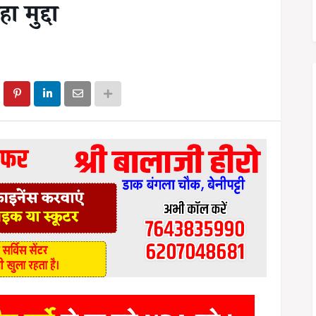
 मुद्दा