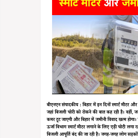
बीएनएन संपादकीय : बिहार में इन दिनों स्मार्ट मीटर और 
जहां बिजली चोरी को रोकने की बात कह रही है। वहीं, ज
कमर टूट जाएगी और बिहार में जमीनी विवाद खत्म होगा। ये 
ऊर्जा विभाग स्मार्ट मीटर लगाने के लिए एड़ी चोटी लगा 
बिजली आपूर्ति बंद की जा रही है। जगह-जगह लोग सड़कों 