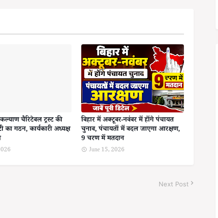
कल्याण चैरिटेबल ट्रस्ट की
बिहार में अक्टूबर-नवंबर में होंगे पंचायत
ी का गठन, कार्यकारी अध्यक्ष
चुनाव, पंचायतों में बदल जाएगा आरक्षण,
ा
9 चरण में मतदान
 2026
June 15, 2026
Next Post