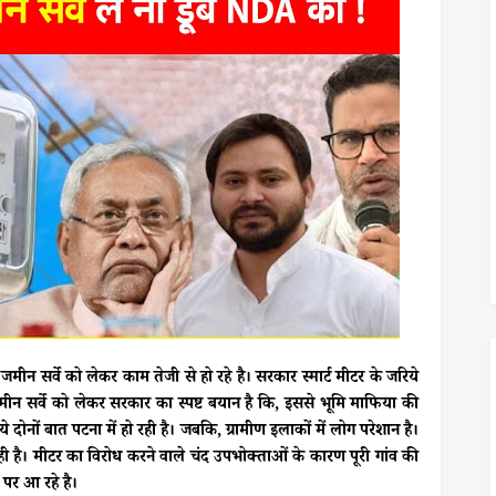
जमीन सर्वे को लेकर काम तेजी से हो रहे है। सरकार स्मार्ट मीटर के जरिये
मीन सर्वे को लेकर सरकार का स्पष्ट बयान है कि, इससे भूमि माफिया की
दोनों बात पटना में हो रही है। जबकि, ग्रामीण इलाकों में लोग परेशान है।
रही है। मीटर का विरोध करने वाले चंद उपभोक्ताओं के कारण पूरी गांव की
पर आ रहे है।