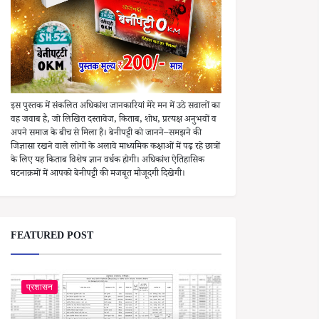
इस पुस्तक में संकलित अधिकांश जानकारियां मेरे मन में उठे सवालों का
वह जवाब है, जो लिखित दस्तावेज, किताब, शोध, प्रत्यक्ष अनुभवों व
अपने समाज के बीच से मिला है। बेनीपट्टी को जानने–समझने की
जिज्ञासा रखने वाले लोगों के अलावे माध्यमिक कक्षाओं में पढ़ रहे छात्रों
के लिए यह किताब विशेष ज्ञान वर्धक होगी। अधिकांश ऐतिहासिक
घटनाक्रमों में आपको बेनीपट्टी की मजबूत मौजूदगी दिखेगी।
FEATURED POST
प्रशासन