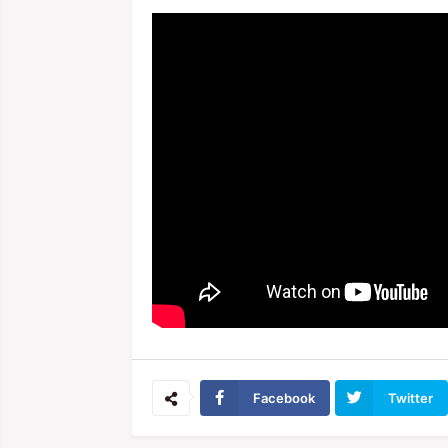
Facebook
Twitter