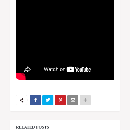
RELATED POSTS