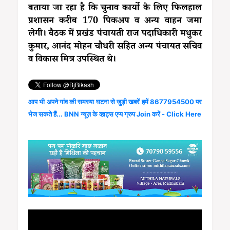
बताया जा रहा है कि चुनाव कार्यो के लिए फिलहाल
प्रशासन करीब 170 पिकअप व अन्य वाहन जमा
लेगी। बैठक में प्रखंड पंचायती राज पदाधिकारी मधुकर
कुमार, आनंद मोहन चौधरी सहित अन्य पंचायत सचिव
व विकास मित्र उपस्थित थे।
आप भी अपने गांव की समस्या घटना से जुड़ी खबरें हमें 8677954500 पर
भेज सकते हैं... BNN न्यूज़ के व्हाट्स एप्प ग्रुप Join करें - Click Here