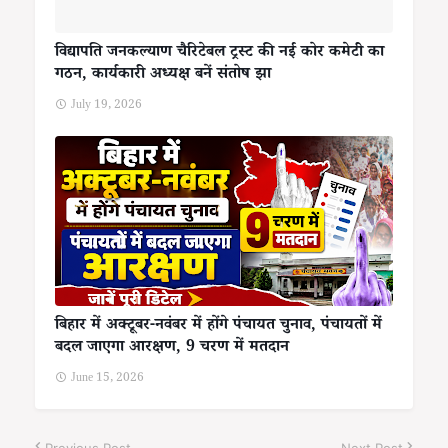
विद्यापति जनकल्याण चैरिटेबल ट्रस्ट की नई कोर कमेटी का
गठन, कार्यकारी अध्यक्ष बनें संतोष झा
July 19, 2026
बिहार में अक्टूबर-नवंबर में होंगे पंचायत चुनाव, पंचायतों में
बदल जाएगा आरक्षण, 9 चरण में मतदान
June 15, 2026
Previous Post
Next Post