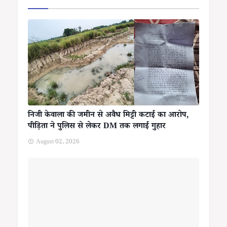
निजी केवाला की जमीन से अवैध मिट्टी कटाई का आरोप,
पीड़िता ने पुलिस से लेकर DM तक लगाई गुहार
August 02, 2026