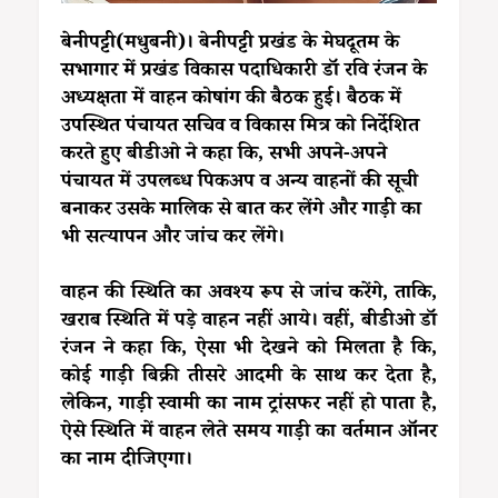
बेनीपट्टी(मधुबनी)। बेनीपट्टी प्रखंड के मेघदूतम के
सभागार में प्रखंड विकास पदाधिकारी डॉ रवि रंजन के
अध्यक्षता में वाहन कोषांग की बैठक हुई। बैठक में
उपस्थित पंचायत सचिव व विकास मित्र को निर्देशित
करते हुए बीडीओ ने कहा कि, सभी अपने-अपने
पंचायत में उपलब्ध पिकअप व अन्य वाहनों की सूची
बनाकर उसके मालिक से बात कर लेंगे और गाड़ी का
भी सत्यापन और जांच कर लेंगे।
वाहन की स्थिति का अवश्य रूप से जांच करेंगे, ताकि,
खराब स्थिति में पड़े वाहन नहीं आये। वहीं, बीडीओ डॉ
रंजन ने कहा कि, ऐसा भी देखने को मिलता है कि,
कोई गाड़ी बिक्री तीसरे आदमी के साथ कर देता है,
लेकिन, गाड़ी स्वामी का नाम ट्रांसफर नहीं हो पाता है,
ऐसे स्थिति में वाहन लेते समय गाड़ी का वर्तमान ऑनर
का नाम दीजिएगा।