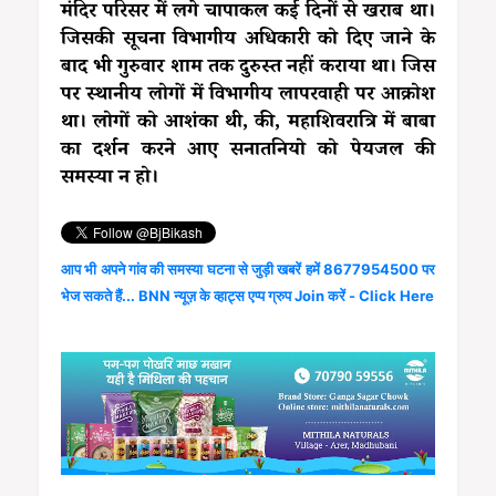
मंदिर परिसर में लगे चापाकल कई दिनों से खराब था।
जिसकी सूचना विभागीय अधिकारी को दिए जाने के
बाद भी गुरुवार शाम तक दुरुस्त नहीं कराया था। जिस
पर स्थानीय लोगों में विभागीय लापरवाही पर आक्रोश
था। लोगों को आशंका थी, की, महाशिवरात्रि में बाबा
का दर्शन करने आए सनातनियो को पेयजल की
समस्या न हो।
आप भी अपने गांव की समस्या घटना से जुड़ी खबरें हमें 8677954500 पर
भेज सकते हैं... BNN न्यूज़ के व्हाट्स एप्प ग्रुप Join करें - Click Here