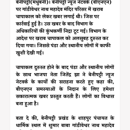
बेनीपट्टी(मधुबनी)। बेनीपट्टी न्यूज नेटवर्क (बीएनएन)
पर गांडीवेश्वर नाथ महादेव मंदिर परिसर में खराब
चापाकाल को लेकर खबर लगाई थी। जिस पर
कार्रवाई हुई है। उस खबर के बाद विभाग के
अधिकारियों की कुंभकर्णी निद्रा टूट गई। विभाग के
आदेश पर खराब चापाकल को अलसुबह दुरुस्त कर
दिया गया। जिससे पंडा और स्थानीय लोगों में काफी
खुशी देखी गई।
चापाकल दुरुस्त होने के बाद पंडा और स्थानीय लोगों
के साथ भाजपा नेता जितेंद्र झा ने बेनीपट्टी न्यूज
नेटवर्क के कार्यों की सराहना करते हुए कहा की,
बीएनएन समस्याओं के निदान के लिए हमेशा
सकारात्मक खबर प्रस्तुत करती हैं। लोगों का विश्वास
बना हुआ है।
बता दे की, बेनीपट्टी प्रखंड के शाहपुर पंचायत के
धार्मिक स्थल में शुमार बाबा गांडीवेश्वर नाथ महादेव