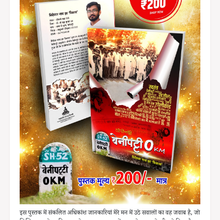
इस पुस्तक में संकलित अधिकांश जानकारियां मेरे मन में उठे सवालों का वह जवाब है, जो