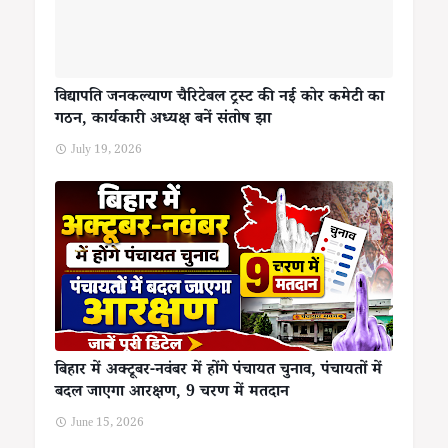
विद्यापति जनकल्याण चैरिटेबल ट्रस्ट की नई कोर कमेटी का
गठन, कार्यकारी अध्यक्ष बनें संतोष झा
July 19, 2026
बिहार में अक्टूबर-नवंबर में होंगे पंचायत चुनाव, पंचायतों में
बदल जाएगा आरक्षण, 9 चरण में मतदान
June 15, 2026