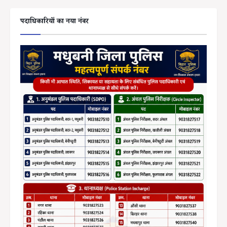
पदाधिकारियों का नया नंबर