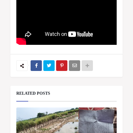
RELATED POSTS