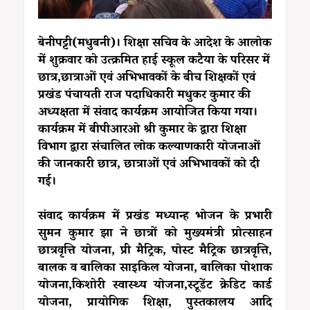
बेनीपट्टी(मधुबनी)। शिक्षा सचिव के आदेश के आलोक
में शुक्रवार को उत्क्रमित हाई स्कूल कटैया के परिसर में
छात्र,छात्राओं एवं अभिभावकों के बीच शिक्षकों एवं
प्रखंड पंचायती राज पदाधिकारी मधुकर कुमार की
अध्यक्षता में संवाद कार्यक्रम आयोजित किया गया।
कार्यक्रम में बीपीआरओ श्री कुमार के द्वारा शिक्षा
विभाग द्वारा संचालित लोक कल्याणकारी योजनाओं
की जानकारी छात्र, छात्राओं एवं अभिभावकों को दी
गई।
संवाद कार्यक्रम में प्रखंड मध्यान्ह भोजन के प्रभारी
सुमन कुमार झा ने छात्रों को मुख्यमंत्री प्रोत्साहन
छात्रवृत्ति योजना, प्री मैट्रिक, पोस्ट मैट्रिक छात्रवृत्ति,
बालक व बालिका साइकिल योजना, बालिका पोशाक
योजना,किशोरी स्वास्थ्य योजना,स्टूडेंट क्रेडिट कार्ड
योजना, प्रायोगिक शिक्षा, पुस्तकालय आदि