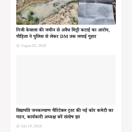
निजी केवाला की जमीन से अवैध मिट्टी कटाई का आरोप,
पीड़िता ने पुलिस से लेकर DM तक लगाई गुहार
August 02, 2026
विद्यापति जनकल्याण चैरिटेबल ट्रस्ट की नई कोर कमेटी का
गठन, कार्यकारी अध्यक्ष बनें संतोष झा
July 19, 2026