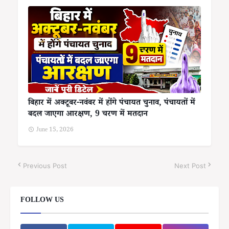
बिहार में अक्टूबर-नवंबर में होंगे पंचायत चुनाव, पंचायतों में
बदल जाएगा आरक्षण, 9 चरण में मतदान
June 15, 2026
Previous Post
Next Post
FOLLOW US