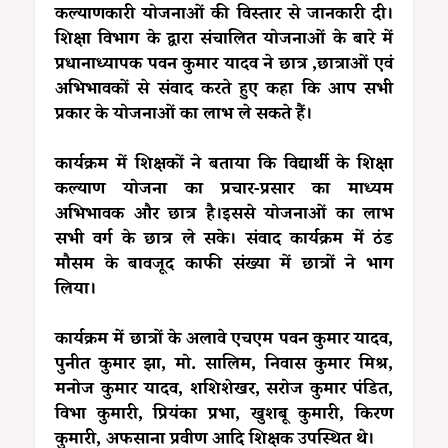
कल्याणकारी योजनाओं की विस्तार से जानकारी दी।
शिक्षा विभाग के द्वारा संचालित योजनाओं के बारे में
प्रधानाध्यापक पवन कुमार यादव ने छात्र ,छात्राओं एवं
अभिभावकों से संवाद करते हुए कहा कि आप सभी
प्रकार के योजनाओं का लाभ ले सकते हैं।
कार्यक्रम में शिक्षकों ने बताया कि विद्यार्थी के शिक्षा
कल्याण योजना का प्रचार-प्रसार का माध्यम
अभिभावक और छात्र है।इससे योजनाओं का लाभ
सभी वर्ग के छात्र ले सके। संवाद कार्यक्रम में ठंड
मौसम के बावजूद काफी संख्या में छात्रों ने भाग
लिया।
कार्यक्रम में छात्रों के अलावे एचएम पवन कुमार यादव,
पुनीत कुमार झा, मो. सालिम, निवास कुमार मिश्र,
मनोज कुमार यादव, शशिशेखर, सरोज कुमार पंडित,
विभा कुमारी, प्रियंका प्रभा, खुशबू कुमारी, किरण
कुमारी, अफसाना प्रवीण आदि शिक्षक उपस्थित थे।