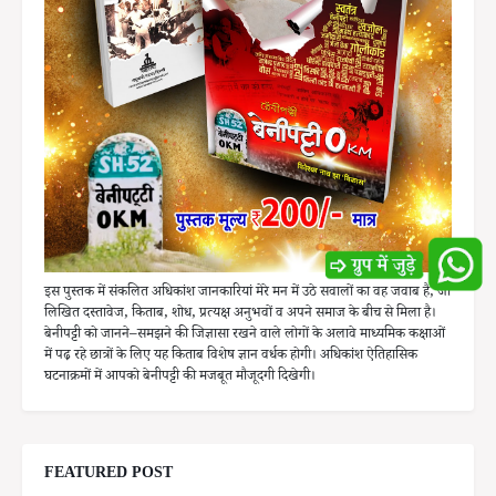
इस पुस्तक में संकलित अधिकांश जानकारियां मेरे मन में उठे सवालों का वह जवाब है, जो
लिखित दस्तावेज, किताब, शोध, प्रत्यक्ष अनुभवों व अपने समाज के बीच से मिला है।
बेनीपट्टी को जानने–समझने की जिज्ञासा रखने वाले लोगों के अलावे माध्यमिक कक्षाओं
में पढ़ रहे छात्रों के लिए यह किताब विशेष ज्ञान वर्धक होगी। अधिकांश ऐतिहासिक
घटनाक्रमों में आपको बेनीपट्टी की मजबूत मौजूदगी दिखेगी।
FEATURED POST