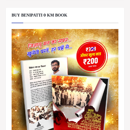
BUY BENIPATTI 0 KM BOOK