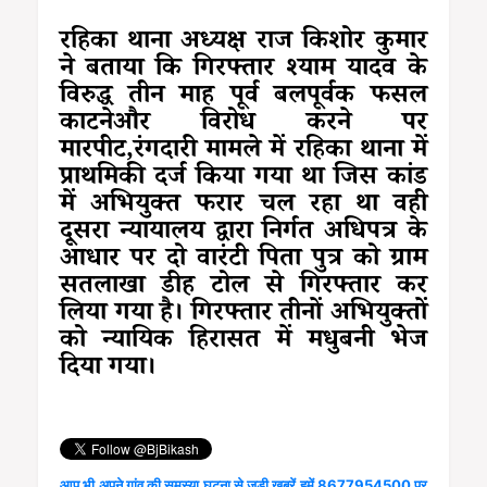
रहिका थाना अध्यक्ष राज किशोर कुमार
ने बताया कि गिरफ्तार श्याम यादव के
विरुद्ध तीन माह पूर्व बलपूर्वक फसल
काटनेऔर विरोध करने पर
मारपीट,रंगदारी मामले में रहिका थाना में
प्राथमिकी दर्ज किया गया था जिस कांड
में अभियुक्त फरार चल रहा था वही
दूसरा न्यायालय द्वारा निर्गत अधिपत्र के
आधार पर दो वारंटी पिता पुत्र को ग्राम
सतलाखा डीह टोल से गिरफ्तार कर
लिया गया है। गिरफ्तार तीनों अभियुक्तों
को न्यायिक हिरासत में मधुबनी भेज
दिया गया।
आप भी अपने गांव की समस्या घटना से जुड़ी खबरें हमें 8677954500 पर