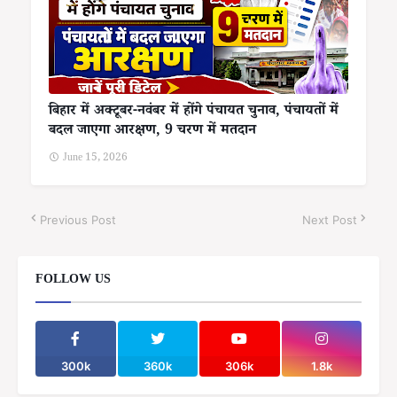
बिहार में अक्टूबर-नवंबर में होंगे पंचायत चुनाव, पंचायतों में
बदल जाएगा आरक्षण, 9 चरण में मतदान
June 15, 2026
Previous Post
Next Post
FOLLOW US
300k
360k
306k
1.8k