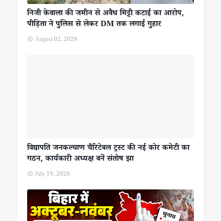
निजी केवाला की जमीन से अवैध मिट्टी कटाई का आरोप,
पीड़िता ने पुलिस से लेकर DM तक लगाई गुहार
August 02, 2026
विद्यापति जनकल्याण चैरिटेबल ट्रस्ट की नई कोर कमेटी का
गठन, कार्यकारी अध्यक्ष बनें संतोष झा
July 19, 2026