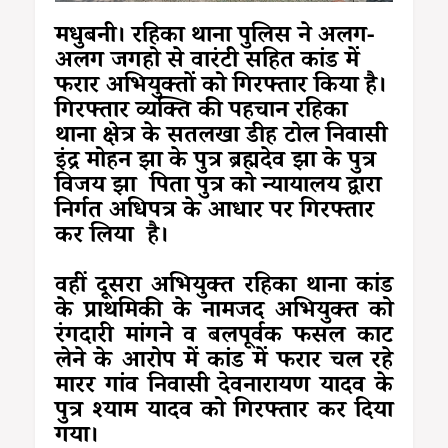
मधुबनी। रहिका थाना पुलिस ने अलग-
अलग जगहो से वारंटी सहित कांड में
फरार अभियुक्तों को गिरफ्तार किया है।
गिरफ्तार व्यक्ति की पहचान रहिका
थाना क्षेत्र के सतलखा डीह टोल निवासी
इंद्र मोहन झा के पुत्र ब्रह्मदेव झा के पुत्र
विजय झा पिता पुत्र को न्यायालय द्वारा
निर्गत अधिपत्र के आधार पर गिरफ्तार
कर लिया है।
वहीं दूसरा अभियुक्त रहिका थाना कांड
के प्राथमिकी के नामजद अभियुक्त को
रंगदारी मांगने व बलपूर्वक फसल काट
लेने के आरोप में कांड में फरार चल रहे
मारर गांव निवासी देवनारायण यादव के
पुत्र श्याम यादव को गिरफ्तार कर दिया
गया।