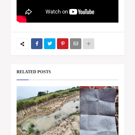
RELATED POSTS