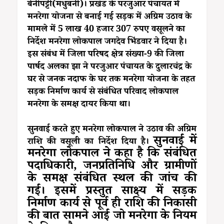
बेनीपट्टी(मधुबनी)। प्रखंड के परजुआर पंचायत में
मनरेगा योजना से बनाई गई सड़क में अग्रिम उठाव के
मामले में 5 लाख 40 हजार 307 रुपए वसूलने का
निर्देश मनरेगा लोकपाल जगदेव भिंडवार ने दिया है।
इस संबंध में जिला परिषद क्षेत्र संख्या-9 की जिला
पार्षद अलका झा ने परजुआर पंचायत के दुलारचंद्र के
घर से जनक नदाफ के घर तक मनरेगा योजना के तहत
सड़क निर्माण कार्य से संबंधित परिवाद लोकपाल
मनरेगा के समक्ष दायर किया था।
सुनवाई करते हुए मनरेगा लोकपाल ने उठाव की अग्रिम
सुनवाई में
राशि की वसूली का निर्देश दिया है।
मनरेगा लोकपाल ने कहा है कि संबंधित
पदाधिकारी, जनप्रतिनिधि और ग्रामीणों
के समक्ष संबंधित स्थल की जांच की
गई। इसमें प्रस्तुत साक्ष्य में सड़क
निर्माण कार्य से पूर्व ही राशि की निकासी
की बात सामने आई जो मनरेगा के नियम