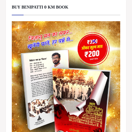
BUY BENIPATTI 0 KM BOOK