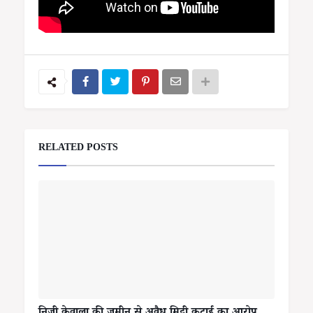
RELATED POSTS