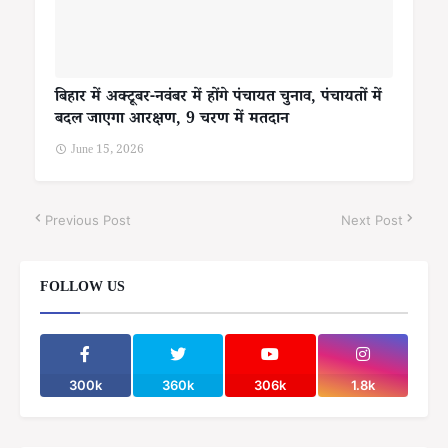
बिहार में अक्टूबर-नवंबर में होंगे पंचायत चुनाव, पंचायतों में
बदल जाएगा आरक्षण, 9 चरण में मतदान
June 15, 2026
Previous Post
Next Post
FOLLOW US
300k
360k
306k
1.8k