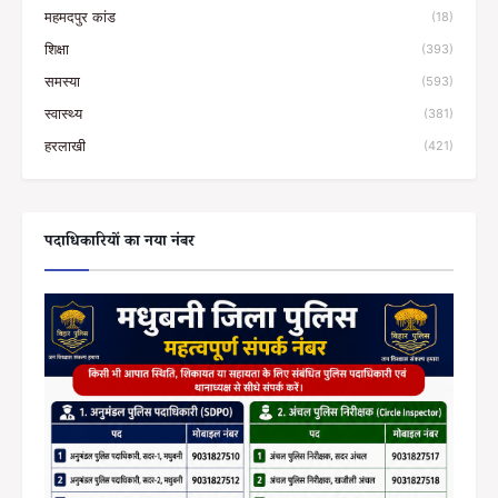
महमदपुर कांड
(18)
शिक्षा
(393)
समस्या
(593)
स्वास्थ्य
(381)
हरलाखी
(421)
पदाधिकारियों का नया नंबर