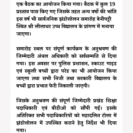
एक बैठक का आयोजन किया गया। बैठक में कुल 19
प्रस्ताव पास किए गए जिसके तहत अन्य वर्षो की भांति
इस वर्ष भी सार्वजनिक झंडोत्तोलन समारोह बेनीपट्टी
स्थित श्री लीलाधर उच्च विद्यालय के प्रांगण में मनाया
जाएगा।
समारोह स्थल पर संपूर्ण कार्यक्रम के अनुश्रवण की
जिम्मेदारी अंचल अधिकारी को सर्वसम्मति से दिया
गया। इस अवसर पर पुलिस प्रशासन, स्काउट गाइड
एवं स्कूली बच्चों द्वारा परेड का भी आयोजन किया
जाएगा तथा सभी निजी तथा सरकारी विद्यालय के
बच्चों द्वारा प्रभात फेरी निकाली जाएगी।
जिसके अनुश्रवण की संपूर्ण जिम्मेदारी प्रखंड शिक्षा
पदाधिकारी एवं बीडीओ को सौंपी गई। इसके
अतिरिक्त सभी पदाधिकारियों को महादलित टोला में
झंडोत्तोलन में उपस्थित कराने हेतु निर्देश भी दिया
गया।