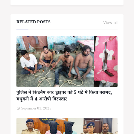
RELATED POSTS
View all
पुलिस ने किडनैप कार ड्राइवर को 5 घंटे में किया बरामद,
मधुबनी में 4 आरोपी गिरफ्तार
September 01, 2025