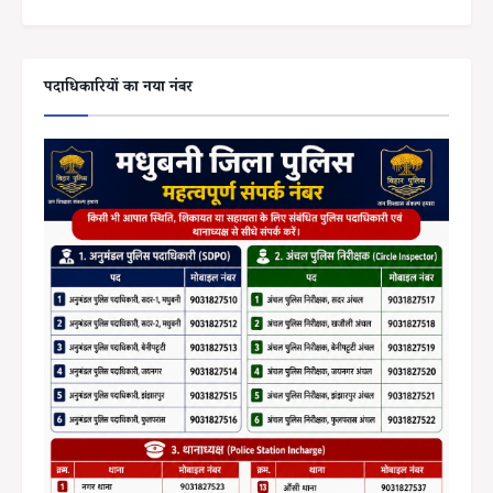
पदाधिकारियों का नया नंबर