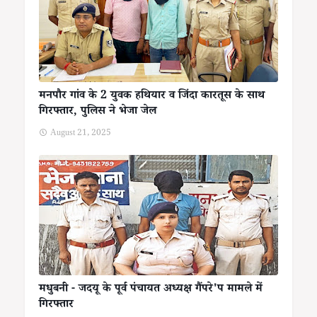
मनपौर गांव के 2 युवक हथियार व जिंदा कारतूस के साथ
गिरफ्तार, पुलिस ने भेजा जेल
August 21, 2025
मधुबनी - जदयू के पूर्व पंचायत अध्यक्ष गैंपरे'प मामले में
गिरफ्तार