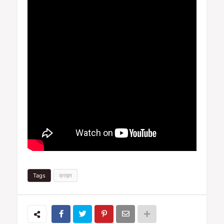
Tags
क्राइम