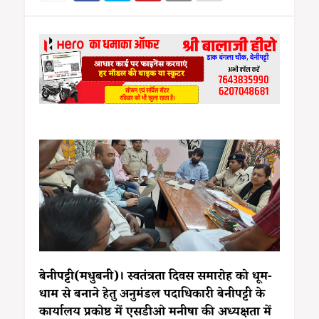
बेनीपट्टी(मधुबनी)। स्वतंत्रता दिवस समारोह को धूम-
धाम से बनाने हेतु अनुमंडल पदाधिकारी बेनीपट्टी के
कार्यालय प्रकोष्ठ में एसडीओ मनीषा की अध्यक्षता में