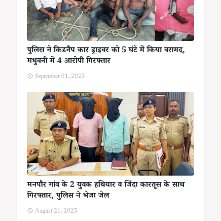
पुलिस ने किडनैप कार ड्राइवर को 5 घंटे में किया बरामद,
मधुबनी में 4 आरोपी गिरफ्तार
September 01, 2025
मनपौर गांव के 2 युवक हथियार व जिंदा कारतूस के साथ
गिरफ्तार, पुलिस ने भेजा जेल
August 21, 2025