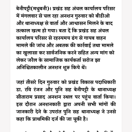
बेनीपट्टी(मधुबनी)। प्रखंड सह अंचल कार्यालय परिसर
में मंगलवार से चल रहा अनशन गुरुवार को बीडीओ
और थानाध्यक्ष से वार्ता और आश्वासन मिलने के बाद
तत्काल खत्म हो गया। बता दें कि प्रखंड सह अंचल
कार्यालय परिसर से रहस्यमय ढंग से गायब वाहन
मामले की जांच और अबतक की कार्रवाई तथा मामले
का खुलासा कर सार्वजनिक करने सहित अन्य मांग को
लेकर जरैल के सामाजिक कार्यकर्ता सरोज झा
अनिश्चितकालीन अनशन शुरू किये थें।
जहां तीसरे दिन गुरुवार को प्रखंड विकास पदाधिकारी
डा. रवि रंजन और पुनि सह बेनीपट्टी के थानाध्यक्ष
सीताराम प्रसाद अनशन स्थल पर पहुंच वार्ता किया।
इस दौरान अनशनकारी द्वारा अपनी सभी मांगों की
जानकारी देने के उपरांत पुनि सह थानाध्यक्ष ने उनसे
कहा कि प्राथमिकी दर्ज की जा चुकी है।