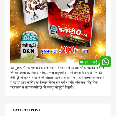
इस पुस्तक में संकलित अधिकांश जानकारियां मेरे मन में उठे सवालों का वह जवाब है, जो
लिखित दस्तावेज, किताब, शोध, प्रत्यक्ष अनुभवों व अपने समाज के बीच से मिला है।
बेनीपट्टी को जानने–समझने की जिज्ञासा रखने वाले लोगों के अलावे माध्यमिक कक्षाओं
में पढ़ रहे छात्रों के लिए यह किताब विशेष ज्ञान वर्धक होगी। अधिकांश ऐतिहासिक
घटनाक्रमों में आपको बेनीपट्टी की मजबूत मौजूदगी दिखेगी।
FEATURED POST