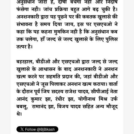
अनुसंधान जारी है, दोषी बचेगा नही और निर्दोष
फंसेगा नही। जांच प्रक्रिया बहुत आगे बढ़ चुकी है।
अनशनकारी द्वारा यह पूछने पर की कबतक खुलासे की
संभावना है समय दिया जाय, इस पर एसएचओ ने
कहा कि यह कहना मुमकिन नही है कि अनुसंधान कब
तक चलेगा, हाँ जल्द से जल्द खुलासे के लिए पुलिस
तत्पर है।
बहरहाल, बीडीओ और एसएचओ द्वारा जल्द से जल्द
खुलासे के आश्वासन के बाद अनशनकारी ने अनशन
खत्म करने पर सहमति प्रदान की, जहां बीडीओ और
एसएचओ ने जूस पिलाकर अनशन खत्म कराया। वार्ता
के दौरान पूर्व जिप सदस्य राजेश यादव, सीपीआई नेता
आनंद कुमार झा, रंधीर झा, योगीनाथ मिश्र उर्फ
बबलू, रामानंद झा, विजय यादव सहित अन्य मौजूद
थे।