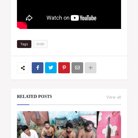
Tags
क्राइम
RELATED POSTS
View all