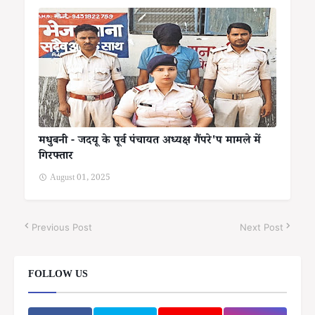
मधुबनी - जदयू के पूर्व पंचायत अध्यक्ष गैंपरे'प मामले में
गिरफ्तार
August 01, 2025
Previous Post
Next Post
FOLLOW US