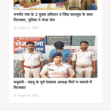
मनपौर गांव के 2 युवक हथियार व जिंदा कारतूस के साथ
गिरफ्तार, पुलिस ने भेजा जेल
August 21, 2025
मधुबनी - जदयू के पूर्व पंचायत अध्यक्ष गैंपरे'प मामले में
गिरफ्तार
August 01, 2025