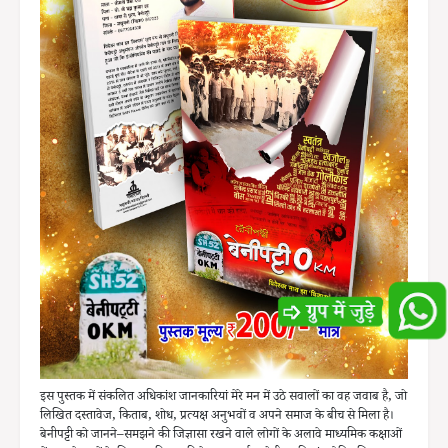
इस पुस्तक में संकलित अधिकांश जानकारियां मेरे मन में उठे सवालों का वह जवाब है, जो
लिखित दस्तावेज, किताब, शोध, प्रत्यक्ष अनुभवों व अपने समाज के बीच से मिला है।
बेनीपट्टी को जानने–समझने की जिज्ञासा रखने वाले लोगों के अलावे माध्यमिक कक्षाओं