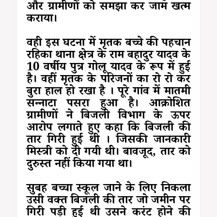
और ग्रामीणों को समझा कर जाम खत्म
कराया।
वही इस घटना में मृतक बच्चे की पहचान
रहिका थाना क्षेत्र के राम बहादुर यादव के
10 वर्षीय पुत्र गोलू यादव के रूप में हुई
है। वहीं मृतक के परिजनों का रो रो कर
बुरा हाल हो रखा है । पूरे गांव में मातमी
सन्नाटा पसरा हुआ है। आक्रोशित
ग्रामीणों ने बिजली विभाग के ऊपर
आरोप लगाते हुए कहा कि बिजली की
तार गिरी हुई थी । जिसकी जानकारी
मिस्त्री को दी गयी थी। बावजूद, तार को
दुरुस्त नहीं किया गया था।
सुबह बच्चा स्कूल जाने के लिए निकला
उसी वक्त बिजली की तार जो जमीन पर
गिरी पड़ी हुई थी उसने करंट होने की