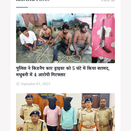
RELATED POSTS
पुलिस ने किडनैप कार ड्राइवर को 5 घंटे में किया बरामद,
मधुबनी में 4 आरोपी गिरफ्तार
September 01, 2025