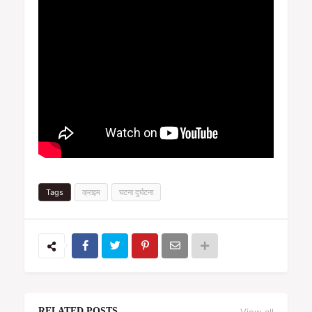
Tags
क्राइम
घटना दुर्घटना
View all