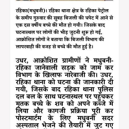
रहिका(मधुबनी)। रहिका थाना क्षेत्र के रहिका पेट्रोल
के समीप गुरुवार की सुबह बिजली की चपेट में आने से
एक दस वर्षीय बच्चे की मौत हो गयी। जिसके बाद
घटनास्थल पर लोगों की भीड़ जुटनी शुरू हो गई,
आक्रोशित लोगों ने बताया कि बिजली विभाग की
लापरवाही की वजह से बच्चे की मौत हुई है।
उधर, आक्रोशित ग्रामीणों ने मधुबनी-
रहिका जानेवाली सड़क को जाम कर
विभाग के खिलाफ नारेबाजी की। उधर,
रहिका थाना को घटना की जानकारी दी
गयी, जिसके बाद रहिका थाना पुलिस
दल बल के साथ घटनास्थल पर पहुंचकर
मृतक बच्चे के शव को अपने कब्जे में
लिया और कागजी प्रक्रिया पूरी कर
पोस्टमार्टम के लिए मधुबनी सदर
अस्पताल भेजने की तैयारी में जुट गए