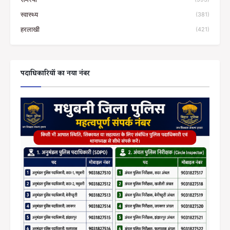
स्वास्थ्य
(381)
हरलाखी
(421)
पदाधिकारियों का नया नंबर