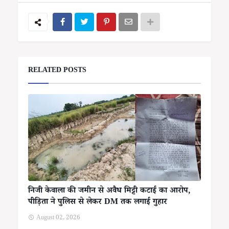
RELATED POSTS
निजी केवाला की जमीन से अवैध मिट्टी कटाई का आरोप,
पीड़िता ने पुलिस से लेकर DM तक लगाई गुहार
August 02, 2026