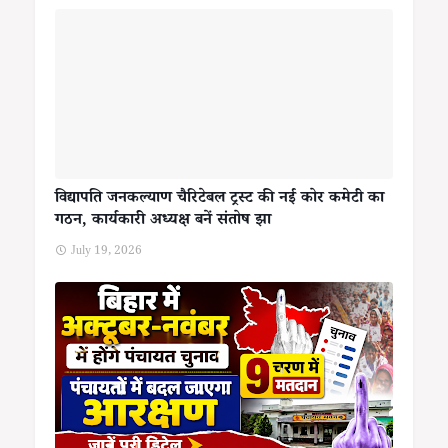
विद्यापति जनकल्याण चैरिटेबल ट्रस्ट की नई कोर कमेटी का
गठन, कार्यकारी अध्यक्ष बनें संतोष झा
July 19, 2026