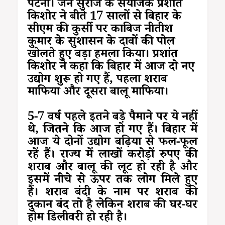
पटना। जन सुराज के संयोजक प्रशांत
किशोर ने बीते 17 सालों से बिहार के
सीएम की कुर्सी पर काबिज नीतीश
कुमार के सुशासन के दावों की पोल
खोलते हुए बड़ा हमला किया। प्रशांत
किशोर ने कहा कि बिहार में आज दो नए
उद्योग शुरू हो गए हैं, पहला शराब
माफिया और दूसरा बालू माफिया।
5-7 वर्ष पहले इतने बड़े पैमाने पर ये नहीं
थे, जितने कि आज हो गए हैं। बिहार में
आज ये दोनों उद्योग बढ़िया से फल-फूल
रहें हैं। राज्य में लाखों करोड़ों रुपए की
शराब और बालू की लूट हो रही है और
इसमें नीचे से ऊपर तक लोग मिले हुए
हैं। शराब बंदी के नाम पर शराब की
दुकान बंद तो है लेकिन शराब की घर-घर
होम डिलीवरी हो रही है।