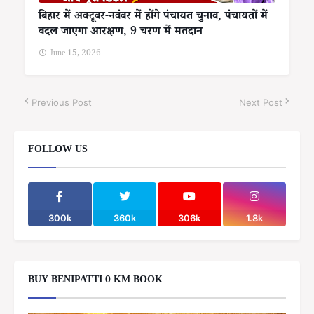
बिहार में अक्टूबर-नवंबर में होंगे पंचायत चुनाव, पंचायतों में
बदल जाएगा आरक्षण, 9 चरण में मतदान
June 15, 2026
Previous Post
Next Post
FOLLOW US
300k
360k
306k
1.8k
BUY BENIPATTI 0 KM BOOK