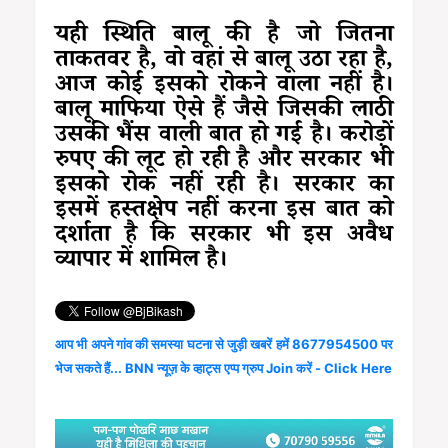
यही स्थिति बालू की है जो जितना
ताकतवर है, वो वहां से बालू उठा रहा है,
आज कोई इसको रोकने वाला नहीं है।
बालू माफिया ऐसे हैं जैसे जिसकी लाठी
उसकी भैंस वाली बात हो गई है। करोड़ों
रुपए की लूट हो रही है और सरकार भी
इसको रोक नहीं रही है। सरकार का
इसमें हस्तक्षेप नहीं करना इस बात को
दर्शाता है कि सरकार भी इस अवैध
व्यापार में शामिल है।
आप भी अपने गांव की समस्या घटना से जुड़ी खबरें हमें 8677954500 पर
भेज सकते हैं... BNN न्यूज़ के व्हाट्स एप्प ग्रुप Join करें - Click Here