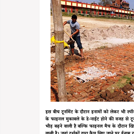
इस बीच टूर्नामेंट के दौरान इनामों को लेकर भी स्पॉन
के फाइनल मुकाबले के डे-नाईट होने की वजह से टूर्न
भीड़ बढ़ने वाली है बल्कि फाइनल मैच के दौरान खि