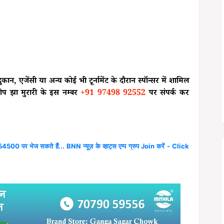
कान, एजेंसी या अन्य कोई भी टूर्नामेंट के दौरान स्पॉन्सर में शामिल
ीप झा मुरारी के इस नम्बर
+91 97498 92552
पर संपर्क कर
4500 पर भेज सकते हैं... BNN न्यूज़ के व्हाट्स एप्प ग्रुप Join करें - Click