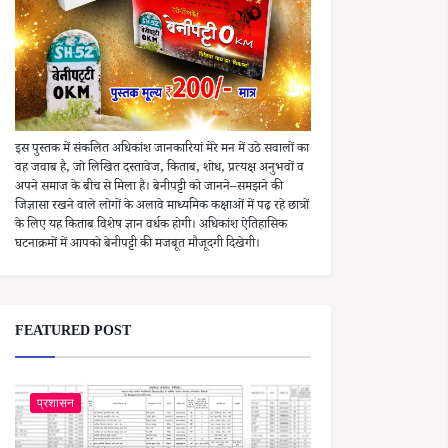
इस पुस्तक में संकलित अधिकांश जानकारियां मेरे मन में उठे सवालों का
वह जवाब है, जो लिखित दस्तावेज, किताब, शोध, प्रत्यक्ष अनुभवों व
अपने समाज के बीच से मिला है। बेनीपट्टी को जानने–समझने की
जिज्ञासा रखने वाले लोगों के अलावे माध्यमिक कक्षाओं में पढ़ रहे छात्रों
के लिए यह किताब विशेष ज्ञान वर्धक होगी। अधिकांश ऐतिहासिक
घटनाक्रमों में आपको बेनीपट्टी की मजबूत मौजूदगी दिखेगी।
FEATURED POST
प्रशासन