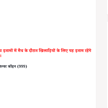
तय इनामों में मैच के दौरान खिलाड़ियों के लिए यह इनाम रहेंगे
।
सिल्वर कॉइन (999)