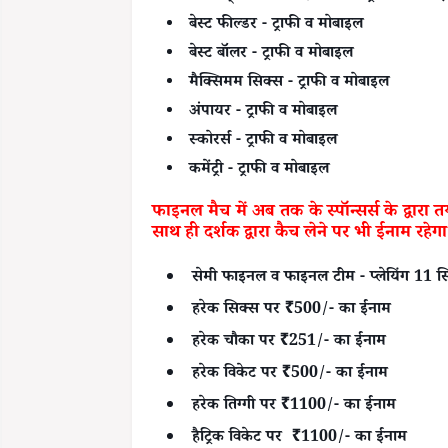
बेस्ट फील्डर - ट्राफी व मोबाइल
बेस्ट बॉलर - ट्राफी व मोबाइल
मैक्सिमम सिक्स - ट्राफी व मोबाइल
अंपायर - ट्राफी व मोबाइल
स्कोरर्स - ट्राफी व मोबाइल
कमेंट्री - ट्राफी व मोबाइल
फाइनल मैच में अब तक के स्पॉन्सर्स के द्वारा 
साथ ही दर्शक द्वारा कैच लेने पर भी ईनाम रहेगा
सेमी फाइनल व फाइनल टीम - प्लेयिंग 11 
हरेक सिक्स पर ₹500/- का ईनाम
हरेक चौका पर ₹251/- का ईनाम
हरेक विकेट पर ₹500/- का ईनाम
हरेक तिग्गी पर ₹1100/- का ईनाम
हैट्रिक विकेट पर ₹1100/- का ईनाम