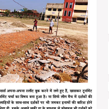
्सर्स अपना-अपना स्लॉट बुक करने में लगे हुए हैं, खासकर टूर्नामेंट
ामेंट चर्चा का विषय बना हुआ है। ना सिर्फ लीग मैच में दर्शकों की
लाड़ियों के साथ-साथ दर्शकों पर भी जमकर इनामों की बारिश होने