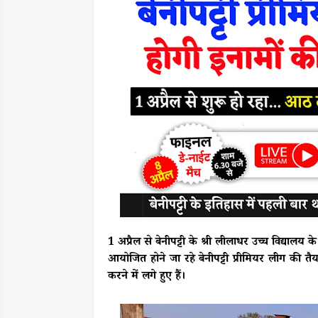
1 अप्रैल से बेनीपट्टी के श्री लीलाधर उच्च विद्यालय के
आयोजित होने जा रहे बेनीपट्टी प्रीमियर लीग की 
करने में लगे हुए हैं।