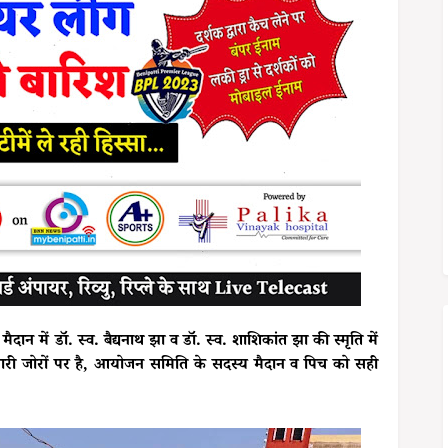
 मैदान में डॉ. स्व. बैद्यनाथ झा व डॉ. स्व. शाशिकांत झा की स्मृति में
तैयारी जोरों पर है, आयोजन समिति के सदस्य मैदान व पिच को सही