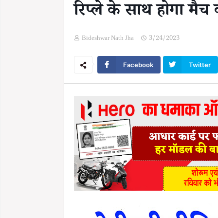
रिप्ले के साथ होगा मै
Bideshwar Nath Jha
3/24/2023
Facebook
Twitter