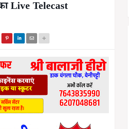
च का Live Telecast