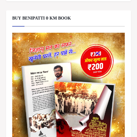
BUY BENIPATTI 0 KM BOOK