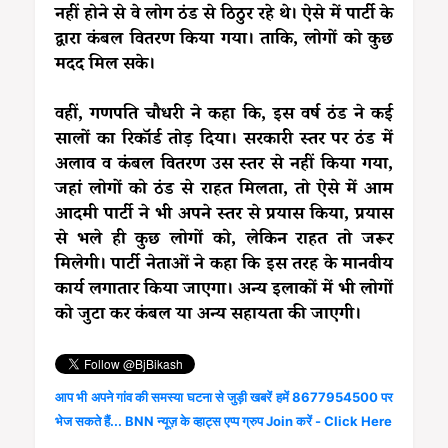
नहीं होने से वे लोग ठंड से ठिठुर रहे थे। ऐसे में पार्टी के
द्वारा कंबल वितरण किया गया। ताकि, लोगों को कुछ
मदद मिल सके।
वहीं, गणपति चौधरी ने कहा कि, इस वर्ष ठंड ने कई
सालों का रिकॉर्ड तोड़ दिया। सरकारी स्तर पर ठंड में
अलाव व कंबल वितरण उस स्तर से नहीं किया गया,
जहां लोगों को ठंड से राहत मिलता, तो ऐसे में आम
आदमी पार्टी ने भी अपने स्तर से प्रयास किया, प्रयास
से भले ही कुछ लोगों को, लेकिन राहत तो जरूर
मिलेगी। पार्टी नेताओं ने कहा कि इस तरह के मानवीय
कार्य लगातार किया जाएगा। अन्य इलाकों में भी लोगों
को जुटा कर कंबल या अन्य सहायता की जाएगी।
आप भी अपने गांव की समस्या घटना से जुड़ी खबरें हमें 8677954500 पर
भेज सकते हैं... BNN न्यूज़ के व्हाट्स एप्प ग्रुप Join करें - Click Here