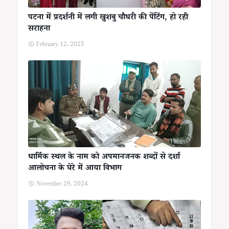
पटना में प्रदर्शनी में लगी खुशबु चौधरी की पेंटिंग, हो रही
सराहना
February 12, 2025
धार्मिक स्थल के नाम को अपमानजनक शब्दों से दर्शा
आलोचना के घेरे में आया विभाग
November 29, 2024