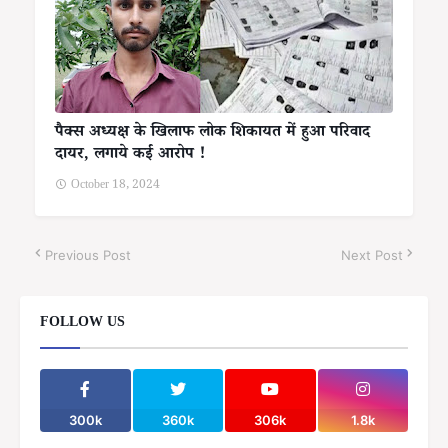
पैक्स अध्यक्ष के खिलाफ लोक शिकायत में हुआ परिवाद
दायर, लगाये कई आरोप !
October 18, 2024
Previous Post
Next Post
FOLLOW US
300k
360k
306k
1.8k