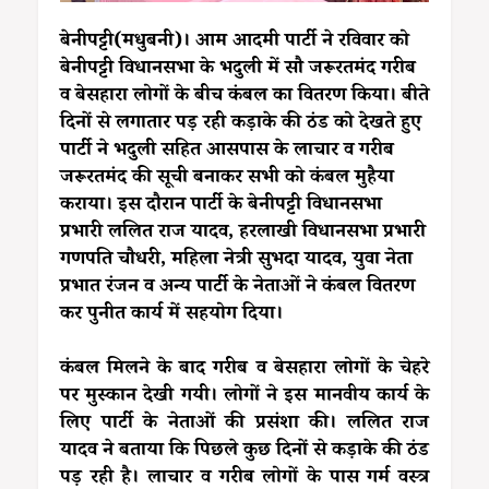
बेनीपट्टी(मधुबनी)। आम आदमी पार्टी ने रविवार को
बेनीपट्टी विधानसभा के भदुली में सौ जरूरतमंद गरीब
व बेसहारा लोगों के बीच कंबल का वितरण किया। बीते
दिनों से लगातार पड़ रही कड़ाके की ठंड को देखते हुए
पार्टी ने भदुली सहित आसपास के लाचार व गरीब
जरूरतमंद की सूची बनाकर सभी को कंबल मुहैया
कराया। इस दौरान पार्टी के बेनीपट्टी विधानसभा
प्रभारी ललित राज यादव, हरलाखी विधानसभा प्रभारी
गणपति चौधरी, महिला नेत्री सुभदा यादव, युवा नेता
प्रभात रंजन व अन्य पार्टी के नेताओं ने कंबल वितरण
कर पुनीत कार्य में सहयोग दिया।
कंबल मिलने के बाद गरीब व बेसहारा लोगों के चेहरे
पर मुस्कान देखी गयी। लोगों ने इस मानवीय कार्य के
लिए पार्टी के नेताओं की प्रसंशा की। ललित राज
यादव ने बताया कि पिछले कुछ दिनों से कड़ाके की ठंड
पड़ रही है। लाचार व गरीब लोगों के पास गर्म वस्त्र