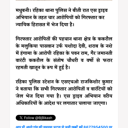
मधुबनी। रहिका थाना पुलिस ने बीती रात एस ड्राइव
अभियान के तहत चार आरोपियों को गिरफ्तार कर
न्यायिक हिरासत में भेज दिया है।
गिरफ्तार आरोपितों की पहचान थाना क्षेत्र के ककरौल
के मलुकिया पासवान उर्फ यशोदा देवी, शराब के नशे
में हंगामा के आरोपी रहिका के पवन राम, गैर जमानती
वारंटी ककरौल के संतोष चौधरी व वर्षो से फरार
रहमती खातून के रूप में हुई है।
रहिका पुलिस स्टेशन के एसएचओ राजकिशोर कुमार
ने बताया कि सभी गिरफ्तार आरोपितों व वारंटियों को
जेल भेज दिया गया है। एस ड्राइव अभियान वरीय
अधिकारियों के आदेश पर लगातार चलाया जाएगा।
आप भी अपने गांव की समस्या घटना से जुड़ी खबरें हमें 8677954500 पर