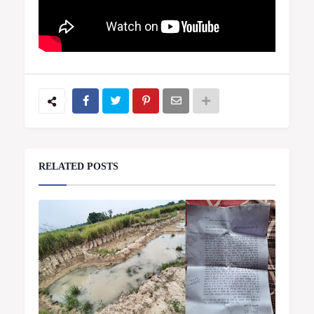
RELATED POSTS