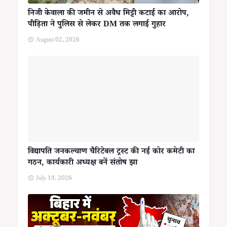
निजी केवाला की जमीन से अवैध मिट्टी कटाई का आरोप,
पीड़िता ने पुलिस से लेकर DM तक लगाई गुहार
August 02, 2026
विद्यापति जनकल्याण चैरिटेबल ट्रस्ट की नई कोर कमेटी का
गठन, कार्यकारी अध्यक्ष बनें संतोष झा
July 19, 2026