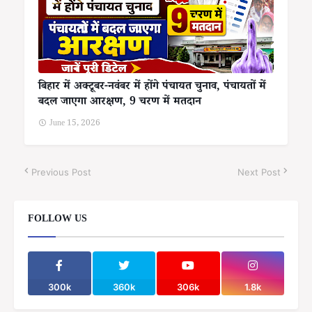
बिहार में अक्टूबर-नवंबर में होंगे पंचायत चुनाव, पंचायतों में
बदल जाएगा आरक्षण, 9 चरण में मतदान
June 15, 2026
Previous Post
Next Post
FOLLOW US
300k
360k
306k
1.8k