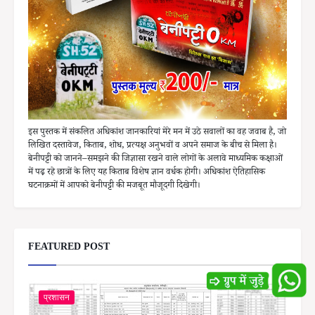
इस पुस्तक में संकलित अधिकांश जानकारियां मेरे मन में उठे सवालों का वह जवाब है, जो
लिखित दस्तावेज, किताब, शोध, प्रत्यक्ष अनुभवों व अपने समाज के बीच से मिला है।
बेनीपट्टी को जानने–समझने की जिज्ञासा रखने वाले लोगों के अलावे माध्यमिक कक्षाओं
में पढ़ रहे छात्रों के लिए यह किताब विशेष ज्ञान वर्धक होगी। अधिकांश ऐतिहासिक
घटनाक्रमों में आपको बेनीपट्टी की मजबूत मौजूदगी दिखेगी।
FEATURED POST
प्रशासन