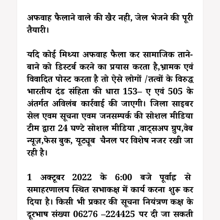
अफवाह फैलाने वाले की खैर नही, जेल भेजने की पूरी
तैयारी।
यदि कोई मिथ्या अफवाह फैला कर सामाजिक ताने-
बाने को डिस्टर्ब करने का प्रयास करता है,भ्रामक एवं
विवादित पोस्ट करता है तो ऐसे लोगों /तत्वों के विरुद्ध
भारतीय दंड संहिता की धारा 153– ए एवं 505 के
अंतर्गत अविलंब कार्रवाई की जाएगी। जिला साइबर
सेल एवम सूचना एवम जनसम्पर्क की सोशल मीडिया
टीम द्वारा 24 घण्टे सोशल मीडिया ,वाट्सअप ग्रुप,वेब
न्यूज़,फेस बुक, यूट्यूब चैनल पर विशेष नजर रखी जा
रही है।
1 अक्टूबर 2022 के 6:00 बजे पूर्वाह्न से
समाहरणालय स्थित सभाकक्ष में कार्य करना शुरू कर
दिया है। किसी भी प्रकार की सूचना नियंत्रण कक्ष के
दूरभाष संख्या 06276 –224425 पर दी जा सकती