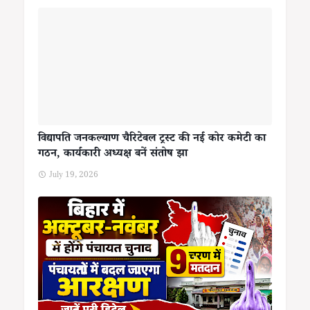
विद्यापति जनकल्याण चैरिटेबल ट्रस्ट की नई कोर कमेटी का
गठन, कार्यकारी अध्यक्ष बनें संतोष झा
July 19, 2026