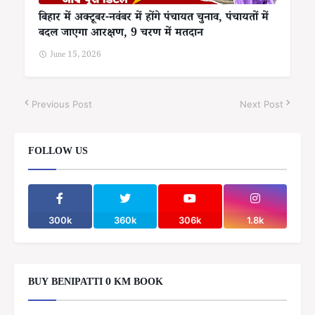
बिहार में अक्टूबर-नवंबर में होंगे पंचायत चुनाव, पंचायतों में
बदल जाएगा आरक्षण, 9 चरण में मतदान
June 15, 2026
Previous Post
Next Post
FOLLOW US
300k
360k
306k
1.8k
BUY BENIPATTI 0 KM BOOK