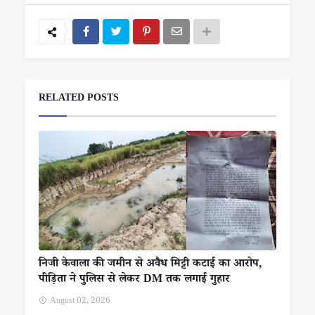
RELATED POSTS
निजी केवाला की जमीन से अवैध मिट्टी कटाई का आरोप,
पीड़िता ने पुलिस से लेकर DM तक लगाई गुहार
August 02, 2026