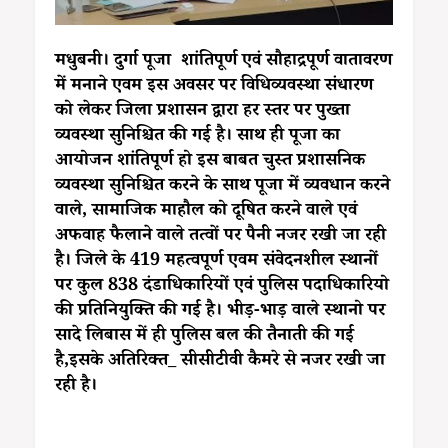
मधुबनी। दुर्गा पूजा शांतिपूर्ण एवं सौहाद्रपूर्ण वातावरण
में मनाने एवम इस अवसर पर विधिव्यवस्था संधारण
को लेकर जिला प्रशासन द्वारा हर स्तर पर पुख्ता
व्यवस्था सुनिश्चित की गई है। साथ ही पूजा का
आयोजन शांतिपूर्ण हो इस बाबत चुस्त प्रशासनिक
व्यवस्था सुनिश्चित करने के साथ पूजा में व्यवधान करने
वाले, सामाजिक माहौल को दूषित करने वाले एवं
अफवाह फैलाने वाले तत्वों पर पैनी नजर रखी जा रही
है। जिले के 419 महत्वपूर्ण एवम संवेदनशील स्थानों
पर कुल 838 दंडाधिकारियों एवं पुलिस पदाधिकारियो
की प्रतिनियुक्ति की गई है। भीड़-भाड़ वाले स्थानो पर
सादे लिबास में ही पुलिस बल की तैनाती की गई
है,इसके अतिरिक्त_ सीसीटीवी कैमरे से नजर रखी जा
रही है।