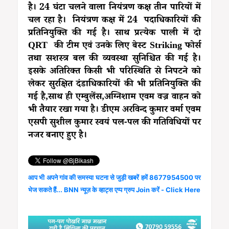
है। 24 घंटा चलने वाला नियंत्रण कक्ष तीन पारियों में
चल रहा है। नियंत्रण कक्ष में 24 पदाधिकारियों की
प्रतिनियुक्ति की गई है। साथ प्रत्येक पाली में दो
QRT की टीम एवं उनके लिए बेस्ट Striking फोर्स
तथा सशस्त्र बल की व्यवस्था सुनिश्चित की गई है।
इसके अतिरिक्त किसी भी परिस्थिति से निपटने को
लेकर सुरक्षित दंडाधिकारियों की भी प्रतिनियुक्ति की
गई है,साथ ही एम्बुलेंस,अग्निशाम एवम वज्र वाहन को
भी तैयार रखा गया है। डीएम अरविन्द कुमार वर्मा एवम
एसपी सुशील कुमार स्वयं पल-पल की गतिविधियों पर
नजर बनाए हुए है।
आप भी अपने गांव की समस्या घटना से जुड़ी खबरें हमें 8677954500 पर
भेज सकते हैं... BNN न्यूज़ के व्हाट्स एप्प ग्रुप Join करें - Click Here