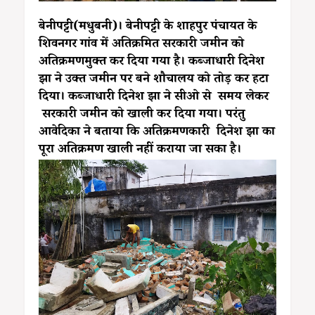
बेनीपट्टी(मधुबनी)। बेनीपट्टी के शाहपुर पंचायत के
शिवनगर गांव में अतिक्रमित सरकारी जमीन को
अतिक्रमणमुक्त कर दिया गया है। कब्जाधारी दिनेश
झा ने उक्त जमीन पर बने शौचालय को तोड़ कर हटा
दिया। कब्जाधारी दिनेश झा ने सीओ से समय लेकर
सरकारी जमीन को खाली कर दिया गया। परंतु
आवेदिका ने बताया कि अतिक्रमणकारी दिनेश झा का
पूरा अतिक्रमण खाली नहीं कराया जा सका है।