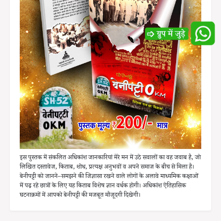
इस पुस्तक में संकलित अधिकांश जानकारियां मेरे मन में उठे सवालों का वह जवाब है, जो
लिखित दस्तावेज, किताब, शोध, प्रत्यक्ष अनुभवों व अपने समाज के बीच से मिला है।
बेनीपट्टी को जानने–समझने की जिज्ञासा रखने वाले लोगों के अलावे माध्यमिक कक्षाओं
में पढ़ रहे छात्रों के लिए यह किताब विशेष ज्ञान वर्धक होगी। अधिकांश ऐतिहासिक
घटनाक्रमों में आपको बेनीपट्टी की मजबूत मौजूदगी दिखेगी।