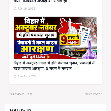
गठन, कार्यकारी अध्यक्ष बनें संतोष झा
July 19, 2026
बिहार में अक्टूबर-नवंबर में होंगे पंचायत चुनाव, पंचायतों में
बदल जाएगा आरक्षण, 9 चरण में मतदान
June 15, 2026
Previous Post
Next Post