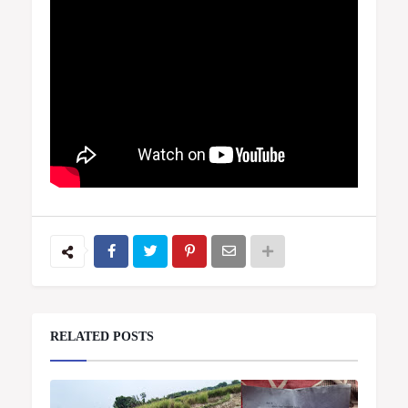
RELATED POSTS