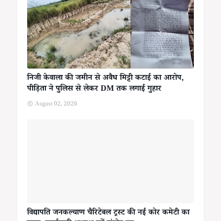
निजी केवाला की जमीन से अवैध मिट्टी कटाई का आरोप,
पीड़िता ने पुलिस से लेकर DM तक लगाई गुहार
August 02, 2026
विद्यापति जनकल्याण चैरिटेबल ट्रस्ट की नई कोर कमेटी का