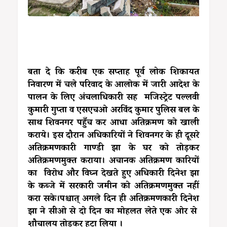
बता दे कि करीब एक सप्ताह पूर्व लोक शिकायत
निवारण में चले परिवाद के आलोक में जारी आदेश के
पालन के लिए अंचलाधिकारी सह मजिस्ट्रेट पल्लवी
कुमारी गुप्ता व एसएचओ अरविंद कुमार पुलिस बल के
साथ शिवनगर पहुँच कर आधा अतिक्रमण को खाली
कराये। इस दौरान अधिकारियों ने शिवनगर के ही दूसरे
अतिक्रमणकारी गाण्डी झा के घर को तोड़कर
अतिक्रमणमुक्त कराया। अचानक अतिक्रमण कारियों
का विरोध और विघ्न देखते हुए अधिकारी दिनेश झा
के कब्जे में सरकारी जमीन को अतिक्रमणमुक्त नहीं
करा सके।पश्चात् अगले दिन ही अतिक्रमणकारी दिनेश
झा ने सीओ से दो दिन का मोहलत लेते एक ओर से
शौचालय तोड़कर हटा लिया ।