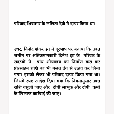
परिवाद शिवनगर के ललिता देवी ने दायर किया था।
उधर, विनोद शंकर झा ने दूरभाष पर बताया कि उक्त
जमीन पर अतिक्रमणकारी दिनेश झा के परिवार के
सदस्यों ने पांच शौचालय का निर्माण करा कर
प्रोत्साहन राशि का भी गलत ढंग से उठाव कर लिया
गया। इसको लेकर भी परिवाद दायर किया गया था।
जिसमें स्पष्ट आदेश दिया गया कि नियमानुसार उक्त
राशि वसूली जाए और दोषी लाभुक और दोषी कर्मी
के खिलाफ कार्रवाई की जाए।