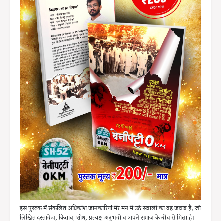
इस पुस्तक में संकलित अधिकांश जानकारियां मेरे मन में उठे सवालों का वह जवाब है, जो
लिखित दस्तावेज, किताब, शोध, प्रत्यक्ष अनुभवों व अपने समाज के बीच से मिला है।