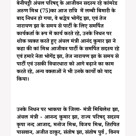
बेनीपट्टी अंचल परिषद् के आजीवन सदस्य रहे कांमरेड
अरुण मिश्र (75)का आज रात्रि में लम्बी बिमारी के
बाद निधन हो गया, वे श्रद्धेय भोगेंद्र झा, एवं तेज
नारायण झा के समय से पार्टी के लिए समर्पित
कार्यकर्ता के रूप में कार्य करते रहे, उनके निधन पर
शोक व्यक्त करते हुए अंचल मंत्री आनंद कुमार झा ने
कहा की कां मिश्र आजीवन पार्टी के समर्पित सदस्य रहे
एवं हमारे नेता भोगेंद्र झा, तेज नारायण झा के समय से
पार्टी एवं उसकी विचारधारा को आगे बढ़ाने का काम
करते रहे, अन्य वक्ताओं ने भी उनके कार्यों को याद
किया।
उनके निधन पर भाकपा के जिला- मंत्री मिथिलेश झा,
अंचल मंत्री - आनन्द कुमार झा, राज्य परिषद् सदस्य
कृपा नन्द आजाद, मनोज मिश्र, विजय मिश्र, तिरपित
पासवान, अजीत ठाकुर, संतोष झा, संतोष पुर्व , विनय