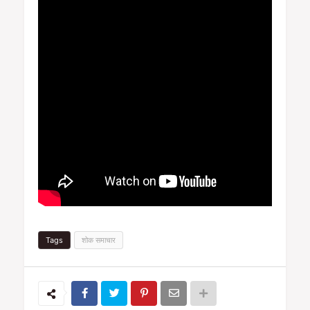
Tags
शोक समाचार