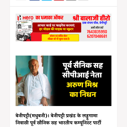
बेनीपट्टी(मधुबनी)। बेनीपट्टी प्रखंड के लड्डूगामा
निवासी पूर्व सौनिक सह भारतीय कम्यूनिस्ट पार्टी