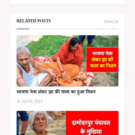
RELATED POSTS
View all
भाजपा नेता शंकर झा की माता का हुआ निधन
July 03, 2025