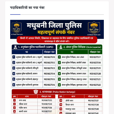
पदाधिकारियों का नया नंबर