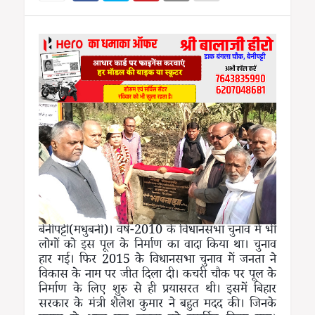
बेनीपट्टी(मधुबनी)। वर्ष-2010 के विधानसभा चुनाव में भी
लोगों को इस पूल के निर्माण का वादा किया था। चुनाव
हार गई। फिर 2015 के विधानसभा चुनाव में जनता ने
विकास के नाम पर जीत दिला दी। कचरी चौक पर पूल के
निर्माण के लिए शुरु से ही प्रयासरत थी। इसमें बिहार
सरकार के मंत्री शैलेश कुमार ने बहुत मदद की। जिनके