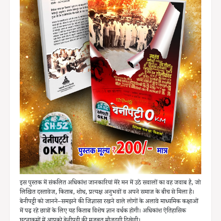
इस पुस्तक में संकलित अधिकांश जानकारियां मेरे मन में उठे सवालों का वह जवाब है, जो
लिखित दस्तावेज, किताब, शोध, प्रत्यक्ष अनुभवों व अपने समाज के बीच से मिला है।
बेनीपट्टी को जानने–समझने की जिज्ञासा रखने वाले लोगों के अलावे माध्यमिक कक्षाओं
में पढ़ रहे छात्रों के लिए यह किताब विशेष ज्ञान वर्धक होगी। अधिकांश ऐतिहासिक