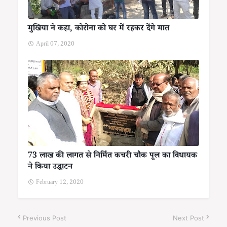
मुखिया ने कहा, कोरोना को घर में रहकर देंगे मात
April 07, 2020
73 लाख की लागत से निर्मित कचरी चौक पूल का विधायक
ने किया उद्घाटन
February 12, 2020
Previous Post
Next Post