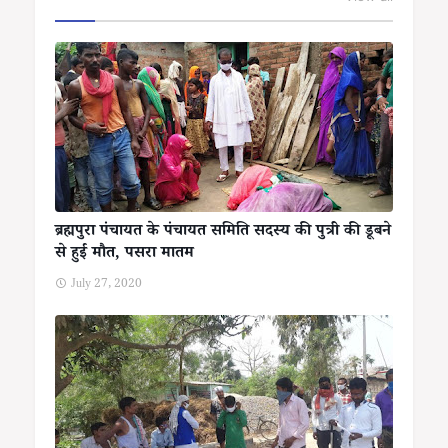
ब्रह्मपुरा पंचायत के पंचायत समिति सदस्य की पुत्री की डूबने
से हुई मौत, पसरा मातम
July 27, 2020