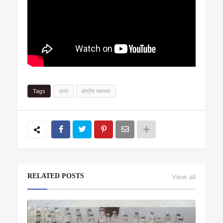
Tags
उतरा
क्षेत्रीय समाचार
RELATED POSTS
View all