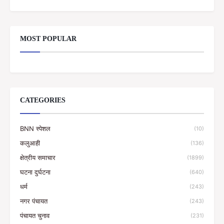
MOST POPULAR
CATEGORIES
BNN स्पेशल
(10)
कलुआही
(136)
क्षेत्रीय समाचार
(1899)
घटना दुर्घटना
(640)
धर्म
(243)
नगर पंचायत
(243)
पंचायत चुनाव
(231)