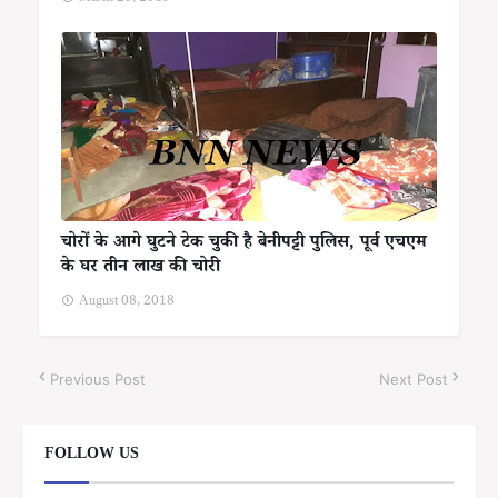
चोरों के आगे घुटने टेक चुकी है बेनीपट्टी पुलिस, पूर्व एचएम
के घर तीन लाख की चोरी
August 08, 2018
Previous Post
Next Post
FOLLOW US