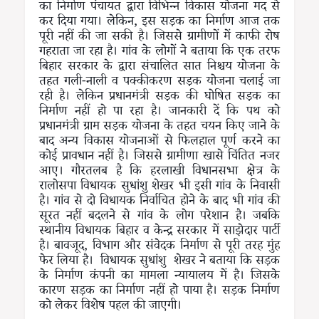
का निर्माण पंचायत द्वारा विभिन्न विकास योजना मद से
कर दिया गया। लेकिन, इस सड़क का निर्माण आज तक
पूरी नहीं की जा सकी है। जिससे ग्रामीणों में काफी रोष
गहराता जा रहा है। गांव के लोगों ने बताया कि एक तरफ
बिहार सरकार के द्वारा संचालित सात निश्चय योजना के
तहत गली-नाली व पक्कीकरण सड़क योजना चलाई जा
रही है। लेकिन प्रधानमंत्री सड़क की घोषित सड़क का
निर्माण नहीं हो पा रहा है। जानकारी दें कि पथ को
प्रधानमंत्री ग्राम सड़क योजना के तहत चयन किए जाने के
बाद अन्य विकास योजनाओं से फिलहाल पूर्ण करने का
कोई प्रावधान नहीं है। जिससे ग्रामीणा खासे चिंतित नजर
आए। गौरतलब है कि हरलाखी विधानसभा क्षेत्र के
रालोसपा विधायक सुधांशु शेखर भी इसी गांव के निवासी
है। गांव से दो विधायक निर्वाचित होने के बाद भी गांव की
सूरत नहीं बदलने से गांव के लोग परेशान है। जबकि
स्थानीय विधायक बिहार व केन्द्र सरकार में साझेदार पार्टी
है। बावजूद, विभाग और संवेदक निर्माण से पूरी तरह मुंह
फेर लिया है। विधायक सुधांशु शेखर ने बताया कि सड़क
के निर्माण कंपनी का मामला न्यायालय में है। जिसके
कारण सड़क का निर्माण नहीं हो पाया है। सड़क निर्माण
को लेकर विशेष पहल की जाएगी।