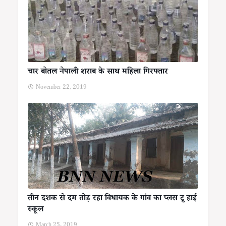
चार बोतल नेपाली शराब के साथ महिला गिरफ्तार
November 22, 2019
तीन दशक से दम तोड़ रहा विधायक के गांव का प्लस टू हाई
स्कूल
March 25, 2019