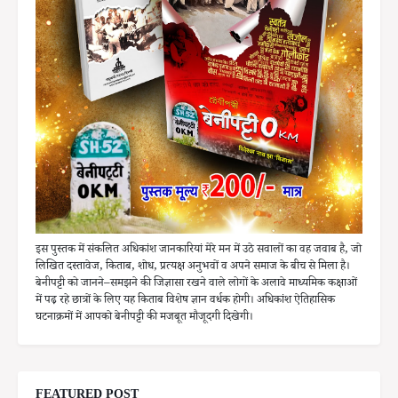
इस पुस्तक में संकलित अधिकांश जानकारियां मेरे मन में उठे सवालों का वह जवाब है, जो
लिखित दस्तावेज, किताब, शोध, प्रत्यक्ष अनुभवों व अपने समाज के बीच से मिला है।
बेनीपट्टी को जानने–समझने की जिज्ञासा रखने वाले लोगों के अलावे माध्यमिक कक्षाओं
में पढ़ रहे छात्रों के लिए यह किताब विशेष ज्ञान वर्धक होगी। अधिकांश ऐतिहासिक
घटनाक्रमों में आपको बेनीपट्टी की मजबूत मौजूदगी दिखेगी।
FEATURED POST