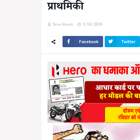
प्राथमिकी
News Room
3/14/2018
Facebook
Twitter