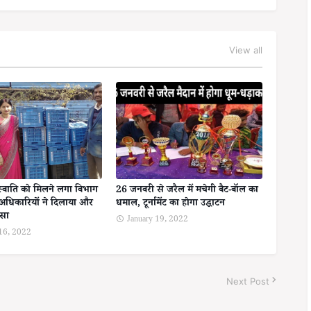
View all
स्वाति को मिलने लगा विभाग
26 जनवरी से जरैल में मचेगी बैट-बॉल का
अधिकारियों ने दिलाया और
धमाल, टूर्नामेंट का होगा उद्घाटन
ोसा
January 19, 2022
 16, 2022
Next Post