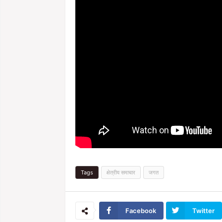
Tags
क्षेत्रीय समाचार
जगत
Facebook
Twitter