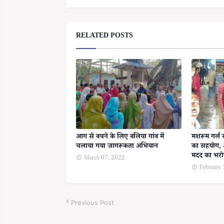
RELATED POSTS
आग से बचने के लिए बलिया गांव में
मशरूम गर्ल 
चलाया गया जागरूकता अभियान
का सहयोग, 
मदद का भर
March 07, 2022
February
Previous Post