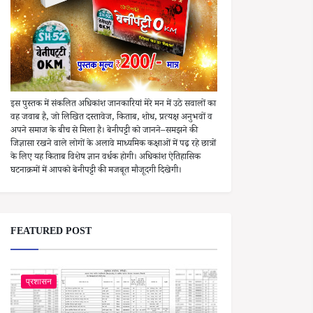
इस पुस्तक में संकलित अधिकांश जानकारियां मेरे मन में उठे सवालों का
वह जवाब है, जो लिखित दस्तावेज, किताब, शोध, प्रत्यक्ष अनुभवों व
अपने समाज के बीच से मिला है। बेनीपट्टी को जानने–समझने की
जिज्ञासा रखने वाले लोगों के अलावे माध्यमिक कक्षाओं में पढ़ रहे छात्रों
के लिए यह किताब विशेष ज्ञान वर्धक होगी। अधिकांश ऐतिहासिक
घटनाक्रमों में आपको बेनीपट्टी की मजबूत मौजूदगी दिखेगी।
FEATURED POST
प्रशासन