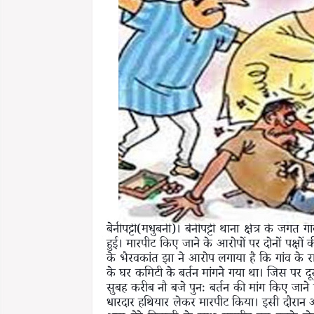
बेनीपट्टी(मधुबनी)। बेनीपट्टी थाना क्षेत्र के जगत
हुई। मारपीट किए जाने के आरोपों पर दोनों पक्षों क
के भैरवकांत झा ने आरोप लगाया है कि गांव के रा
के घर कमिटी के बर्तन मांगने गया था। जिस पर दूस
सुबह करीब नौ बजे पुनः बर्तन की मांग किए जाने प
धारदार हथियार लेकर मारपीट किया। इसी दौरान आर