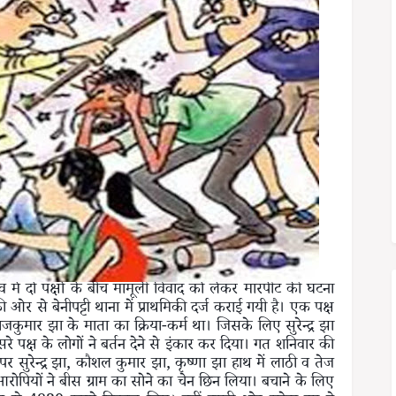
 गांव में दो पक्षों के बीच मामूली विवाद को लेकर मारपीट की घटना
ी ओर से बेनीपट्टी थाना में प्राथमिकी दर्ज कराई गयी है। एक पक्ष
जकुमार झा के माता का क्रिया-कर्म था। जिसके लिए सुरेन्द्र झा
रे पक्ष के लोगों ने बर्तन देने से इंकार कर दिया। गत शनिवार की
र सुरेन्द्र झा, कौशल कुमार झा, कृष्णा झा हाथ में लाठी व तेज
ोपियों ने बीस ग्राम का सोने का चेन छिन लिया। बचाने के लिए