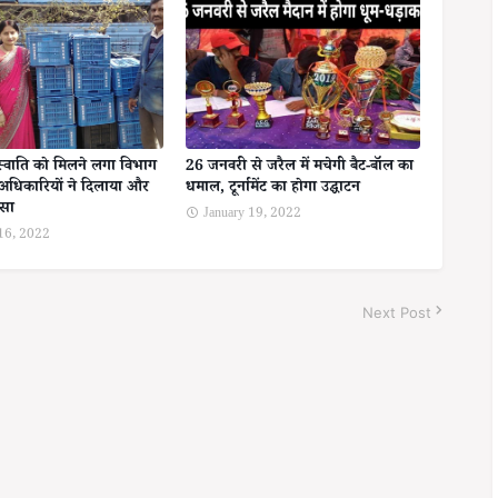
स्वाति को मिलने लगा विभाग
26 जनवरी से जरैल में मचेगी बैट-बॉल का
अधिकारियों ने दिलाया और
धमाल, टूर्नामेंट का होगा उद्घाटन
ोसा
January 19, 2022
 16, 2022
Next Post