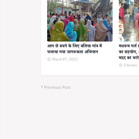
आग से बचने के लिए बलिया गांव में
मशरूम गर्ल 
चलाया गया जागरूकता अभियान
का सहयोग, 
मदद का भर
March 07, 2022
February
Previous Post