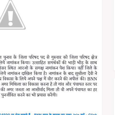
यत चुनाव के जिला परिषद पद से गुरुवार को जिला परिषद क्षेत्र
लिये नामांकन किया। उत्साहित समर्थकों की भाड़ी भीड़ के साथ
िसर स्थित आरओ के समक्ष नामांकन पेश किया। वहीँ जिले के
लिये नामांकन दाखिल किया है। नामांकन के बाद सुशीला देवी ने
्र विकास के लिये अपने पक्ष में वोट करने की अपील की। BNN
ा की अगर मिथिला का विकास करना है तो गांव और पंचायत स्तर पर
हा की अगर जनता आ आशीर्वाद मिला तो वो अपने पंचायत का हर
पुनर्जीवित करने का भी प्रयास करेंगी।
4500 पर भेज सकते हैं... BNN न्यूज़ के व्हाट्स एप्प ग्रुप Join करें - Click