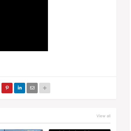
View all