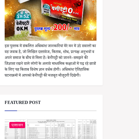
इस पुस्तक में संकलित अधिकांश जानकारियां मेरे मन में उठे सवालों का
वह जवाब है, जो लिखित दस्तावेज, किताब, शोध, प्रत्यक्ष अनुभवों व
अपने समाज के बीच से मिला है। बेनीपट्टी को जानने–समझने की
जिज्ञासा रखने वाले लोगों के अलावे माध्यमिक कक्षाओं में पढ़ रहे छात्रों
के लिए यह किताब विशेष ज्ञान वर्धक होगी। अधिकांश ऐतिहासिक
घटनाक्रमों में आपको बेनीपट्टी की मजबूत मौजूदगी दिखेगी।
FEATURED POST
प्रशासन