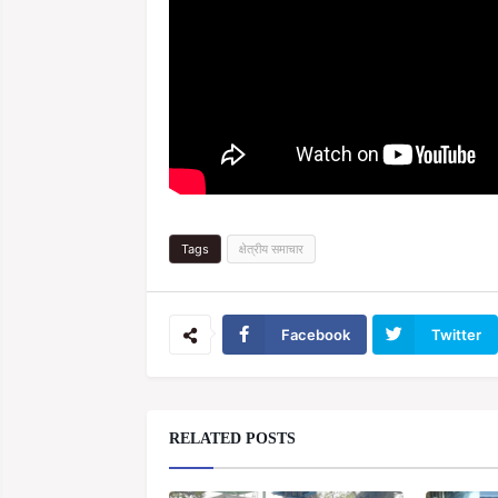
Tags
क्षेत्रीय समाचार
Facebook
Twitter
RELATED POSTS