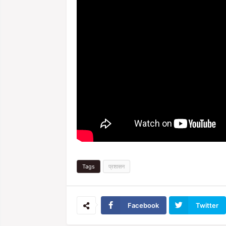
Tags
प्रशासन
Facebook
Twitter