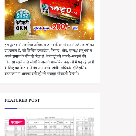
इस पुस्तक में संकलित अधिकांश जानकारियां मेरे मन में उठे सवालों का
वह जवाब है, जो लिखित दस्तावेज, किताब, शोध, प्रत्यक्ष अनुभवों व
अपने समाज के बीच से मिला है। बेनीपट्टी को जानने–समझने की
जिज्ञासा रखने वाले लोगों के अलावे माध्यमिक कक्षाओं में पढ़ रहे छात्रों
के लिए यह किताब विशेष ज्ञान वर्धक होगी। अधिकांश ऐतिहासिक
घटनाक्रमों में आपको बेनीपट्टी की मजबूत मौजूदगी दिखेगी।
FEATURED POST
प्रशासन