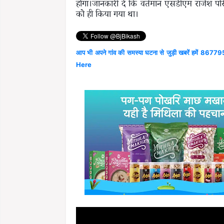
होगा।जानकारी दें कि वर्तमान एसडीएम राजेश प
को ही किया गया था।
आप भी अपने गांव की समस्या घटना से जुड़ी खबरें हमें 867795
Here