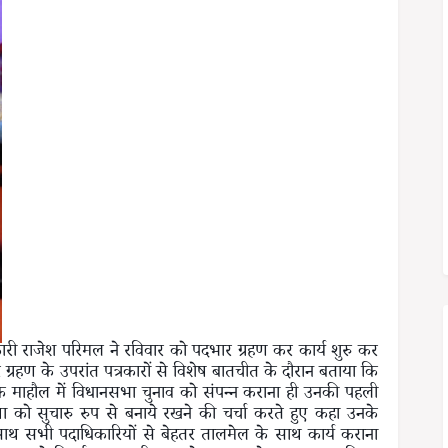
कारी राजेश परिमल ने रविवार को पदभार ग्रहण कर कार्य शुरु कर
ार ग्रहण के उपरांत पत्रकारों से विशेष बातचीत के दौरान बताया कि
्वक माहौल में विधानसभा चुनाव को संपन्न कराना ही उनकी पहली
व्यवस्था को सुचारु रुप से बनाये रखने की चर्चा करते हुए कहा उनके
ा के साथ सभी पदाधिकारियों से बेहतर तालमेल के साथ कार्य कराना