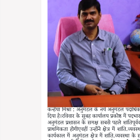
कन्हैया मिश्रा : अनुमंडल के नये अनुमंडल पदाधि
दिया है।रविवार के सुबह कार्यालय प्रकोष्ठ में पदभ
अनुमंडल प्रशासन के समक्ष सबसे पहले शांतिपूर
प्राथमिकता होगीएवहीं उन्होंने क्षेत्र में शांति.
कार्यकाल में अनुमंडल क्षेत्र में शांति.व्यवस्थ