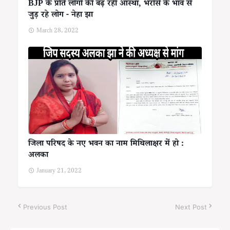
BJP के प्रति लोगों की बढ़ रही आस्था, भरोसे के भाव से
जुड़ रहे लोग - नेहा झा
March 28, 2022
जिला परिषद के नए भवन का नाम मिथिलाक्षर में हो :
अलका
January 21, 2022
Previous Post
Next Post