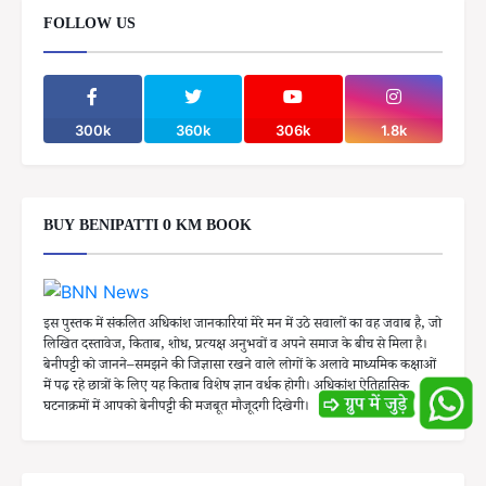
FOLLOW US
300k
360k
306k
1.8k
BUY BENIPATTI 0 KM BOOK
इस पुस्तक में संकलित अधिकांश जानकारियां मेरे मन में उठे सवालों का वह जवाब है, जो
लिखित दस्तावेज, किताब, शोध, प्रत्यक्ष अनुभवों व अपने समाज के बीच से मिला है।
बेनीपट्टी को जानने–समझने की जिज्ञासा रखने वाले लोगों के अलावे माध्यमिक कक्षाओं
में पढ़ रहे छात्रों के लिए यह किताब विशेष ज्ञान वर्धक होगी। अधिकांश ऐतिहासिक
घटनाक्रमों में आपको बेनीपट्टी की मजबूत मौजूदगी दिखेगी।