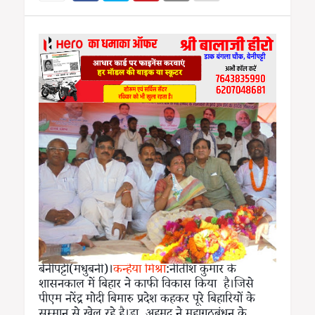
बेनीपट्टी(मधुबनी)।
कन्हैया मिश्रा
:नीतीश कुमार के
शासनकाल में बिहार ने काफी विकास किया है।जिसे
पीएम नरेंद्र मोदी बिमारु प्रदेश कहकर पूरे बिहारियों के