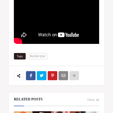
Tags
विधानसभा चुनाव
RELATED POSTS
View all