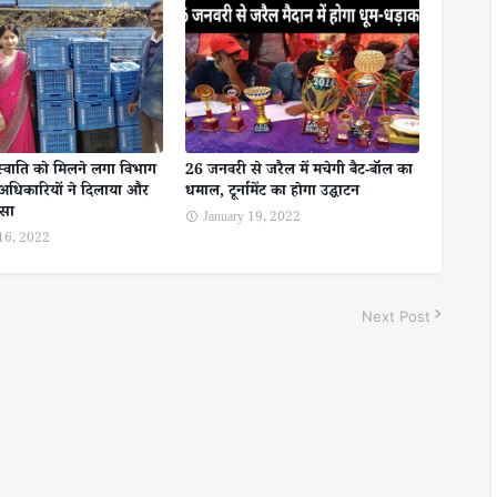
स्वाति को मिलने लगा विभाग
26 जनवरी से जरैल में मचेगी बैट-बॉल का
अधिकारियों ने दिलाया और
धमाल, टूर्नामेंट का होगा उद्घाटन
ोसा
January 19, 2022
 16, 2022
Next Post