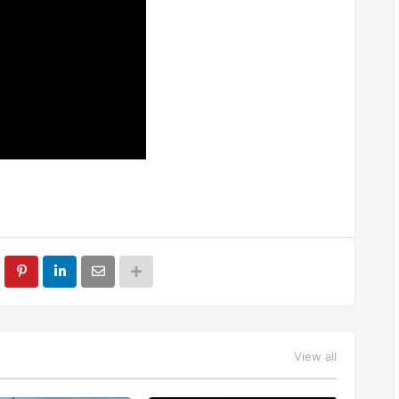
View all