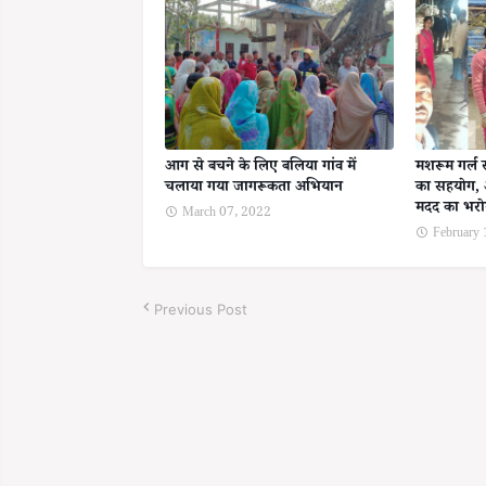
आग से बचने के लिए बलिया गांव में
मशरूम गर्ल 
चलाया गया जागरूकता अभियान
का सहयोग, 
मदद का भर
March 07, 2022
February
Previous Post