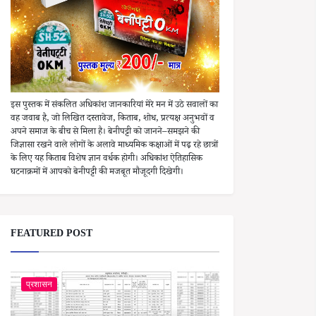
इस पुस्तक में संकलित अधिकांश जानकारियां मेरे मन में उठे सवालों का
वह जवाब है, जो लिखित दस्तावेज, किताब, शोध, प्रत्यक्ष अनुभवों व
अपने समाज के बीच से मिला है। बेनीपट्टी को जानने–समझने की
जिज्ञासा रखने वाले लोगों के अलावे माध्यमिक कक्षाओं में पढ़ रहे छात्रों
के लिए यह किताब विशेष ज्ञान वर्धक होगी। अधिकांश ऐतिहासिक
घटनाक्रमों में आपको बेनीपट्टी की मजबूत मौजूदगी दिखेगी।
FEATURED POST
प्रशासन