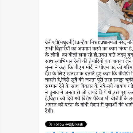
बेनीपट्टी(मधुबनी)।कन्हैया मिश्रा:प्रधानमंत्री नरेंद
सभी बिहारियों का अपमान करने का काम किया है,लो
के लोगों का बोली लगा रहे हो.उक्त बातें जदयू युवा
साथ स्वाभिमान रैली की तैयारियों का जायजा लेने
मुन्ना ने कहा कि पीएम मोदी ने पीएम पद की गरिमा
देश के लिए खतरनाक बताते हुए कहा कि बीजेपी स
चाहती है,जिसे सूबें की जनता पूरी तरह समझ चूक
सम्मान देने के साथ विकास के नये-नये आयाम गढे 
ने चुनाव में जनता से जो वायदें किये थे,उसे पूरा 
है,बिहार को दिये गये विशेष पैकेज भी बीजेपी के 
अगस्त को पटना के गांधी मैदान में युवाओं की भागीद
देगी।