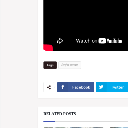
Tags
क्षेत्रीय समाचार
Facebook
Twitter
RELATED POSTS