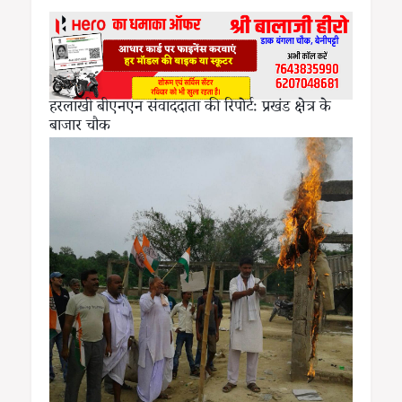
हरलाखी बीएनएन संवाददाता की रिपोर्टः प्रखंड क्षेत्र के
बाजार चौक