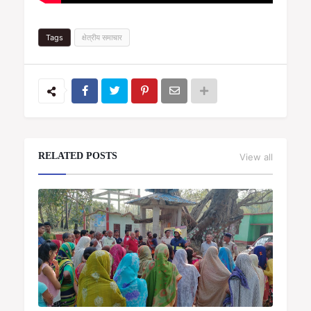
Tags
क्षेत्रीय समाचार
RELATED POSTS
View all