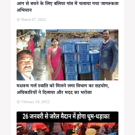
आग से बचने के लिए बलिया गांव में चलाया गया जागरूकता
अभियान
March 07, 2022
मशरूम गर्ल स्वाति को मिलने लगा विभाग का सहयोग,
अधिकारियों ने दिलाया और मदद का भरोसा
February 16, 2022