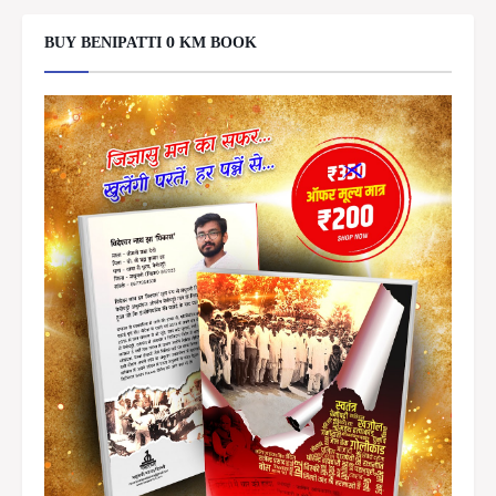
BUY BENIPATTI 0 KM BOOK