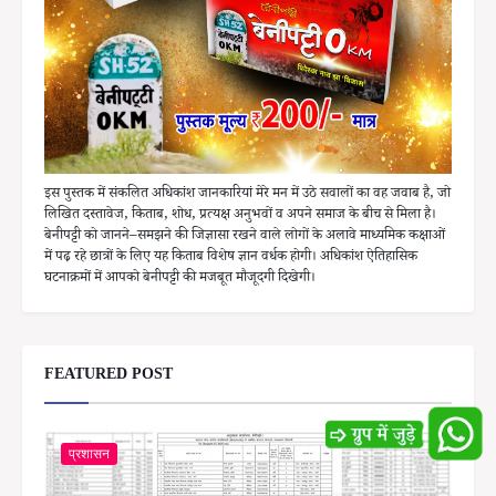
इस पुस्तक में संकलित अधिकांश जानकारियां मेरे मन में उठे सवालों का वह जवाब है, जो
लिखित दस्तावेज, किताब, शोध, प्रत्यक्ष अनुभवों व अपने समाज के बीच से मिला है।
बेनीपट्टी को जानने–समझने की जिज्ञासा रखने वाले लोगों के अलावे माध्यमिक कक्षाओं
में पढ़ रहे छात्रों के लिए यह किताब विशेष ज्ञान वर्धक होगी। अधिकांश ऐतिहासिक
घटनाक्रमों में आपको बेनीपट्टी की मजबूत मौजूदगी दिखेगी।
FEATURED POST
प्रशासन