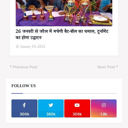
26 जनवरी से जरैल में मचेगी बैट-बॉल का धमाल, टूर्नामेंट
का होगा उद्घाटन
January 19, 2022
Previous Post
Next Post
FOLLOW US
300k
360k
306k
1.8k